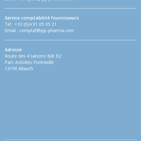
Service comptabilité Fournisseurs
Tel : +33 (0)4 91 05 05 21
Email :
comptaf@ipp-pharma.com
Adresse
Route des 4 saisons Bât B2
Parc Activités Fontvieille
13190 Allauch