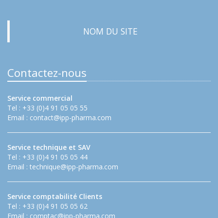
NOM DU SITE
Contactez-nous
Service commercial
Tel : +33 (0)4 91 05 05 55
Email :
contact@ipp-pharma.com
Service technique et SAV
Tel : +33 (0)4 91 05 05 44
Email :
technique@ipp-pharma.com
Service comptabilité Clients
Tel : +33 (0)4 91 05 05 62
Email :
comptac@ipp-pharma.com