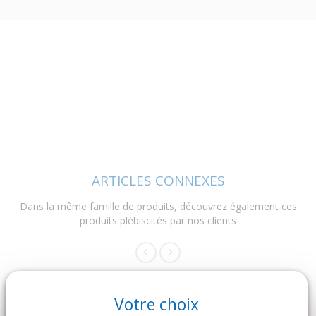
ARTICLES CONNEXES
Dans la même famille de produits, découvrez également ces
produits plébiscités par nos clients
Votre choix