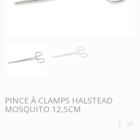
PINCE À CLAMPS HALSTEAD
MOSQUITO 12,5CM