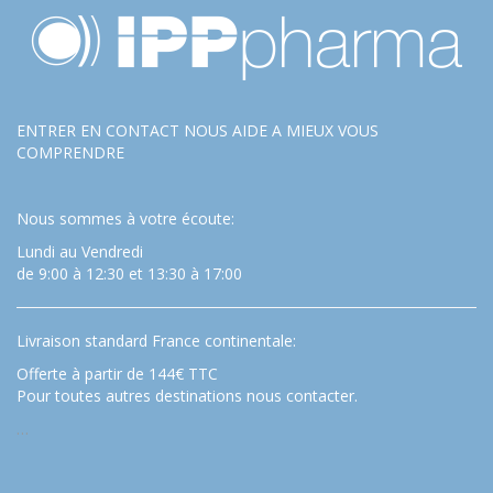
ENTRER EN CONTACT NOUS AIDE A MIEUX VOUS
COMPRENDRE
Nous sommes à votre écoute:
Lundi au Vendredi
de 9:00 à 12:30 et 13:30 à 17:00
Livraison standard France continentale:
Offerte à partir de 144€ TTC
Pour toutes autres destinations nous contacter.
…