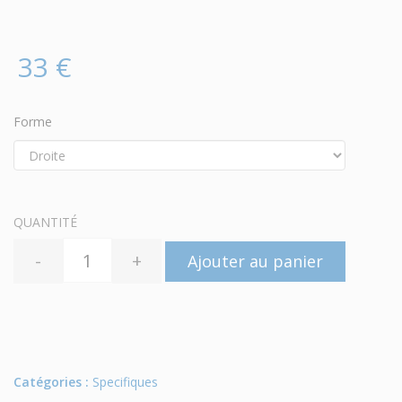
33 €
Forme
QUANTITÉ
-
+
Ajouter au panier
Catégories :
Specifiques