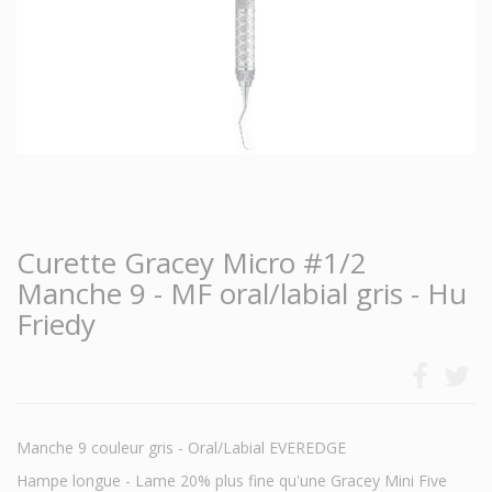
Curette Gracey Micro #1/2
Manche 9 - MF oral/labial gris - Hu
Friedy
Manche 9 couleur gris - Oral/Labial EVEREDGE
Hampe longue - Lame 20% plus fine qu'une Gracey Mini Five