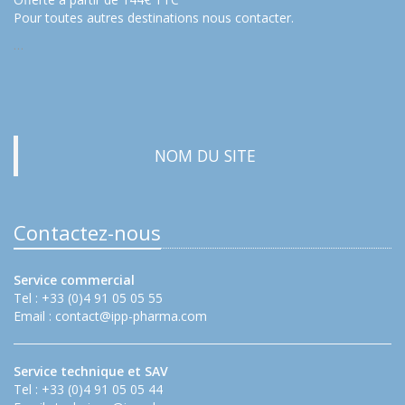
Pour toutes autres destinations nous contacter.
…
NOM DU SITE
Contactez-nous
Service commercial
Tel : +33 (0)4 91 05 05 55
Email :
contact@ipp-pharma.com
Service technique et SAV
Tel : +33 (0)4 91 05 05 44