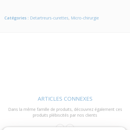
Catégories :
Detartreurs-curettes
,
Micro-chirurgie
ARTICLES CONNEXES
Dans la même famille de produits, découvrez également ces
produits plébiscités par nos clients