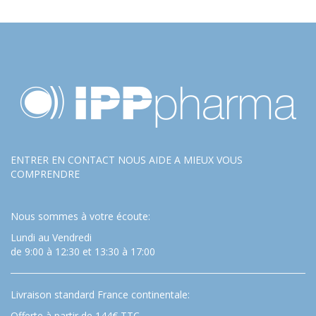
ENTRER EN CONTACT NOUS AIDE A MIEUX VOUS
COMPRENDRE
Nous sommes à votre écoute:
Lundi au Vendredi
de 9:00 à 12:30 et 13:30 à 17:00
Livraison standard France continentale:
Offerte à partir de 144€ TTC