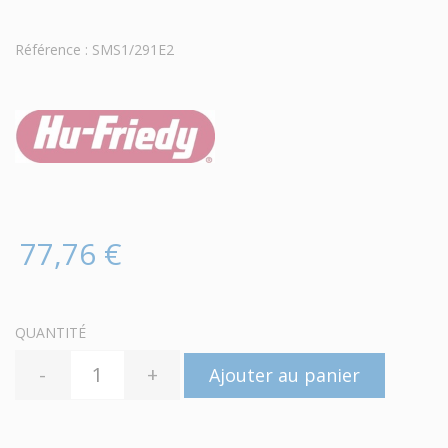
Référence : SMS1/291E2
77,76 €
QUANTITÉ
-
+
Ajouter au panier