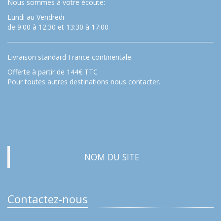
Nous sommes à votre écoute:
Lundi au Vendredi
de 9:00 à 12:30 et 13:30 à 17:00
Livraison standard France continentale:
Offerte à partir de 144€ TTC
Pour toutes autres destinations nous contacter.
…
NOM DU SITE
Contactez-nous