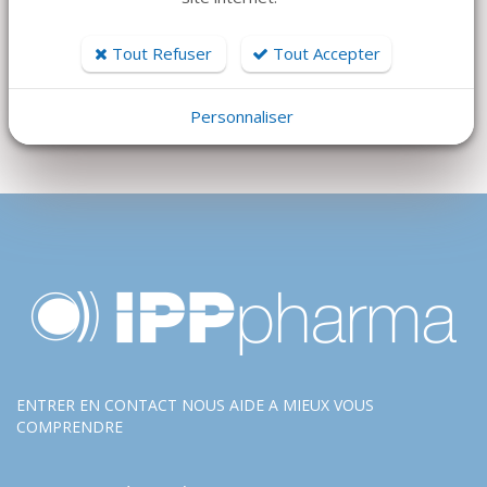
12 800 €
Tout Refuser
Tout Accepter
Personnaliser
ENTRER EN CONTACT NOUS AIDE A MIEUX VOUS
COMPRENDRE