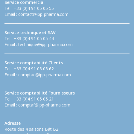
Service commercial
Tel : +33 (0)4 91 05 05 55
Email :
contact@ipp-pharma.com
Service technique et SAV
Tel : +33 (0)4 91 05 05 44
Email :
technique@ipp-pharma.com
Service comptabilité Clients
Tel : +33 (0)4 91 05 05 62
Email :
comptac@ipp-pharma.com
Service comptabilité Fournisseurs
Tel : +33 (0)4 91 05 05 21
Email :
comptaf@ipp-pharma.com
Adresse
Route des 4 saisons Bât B2