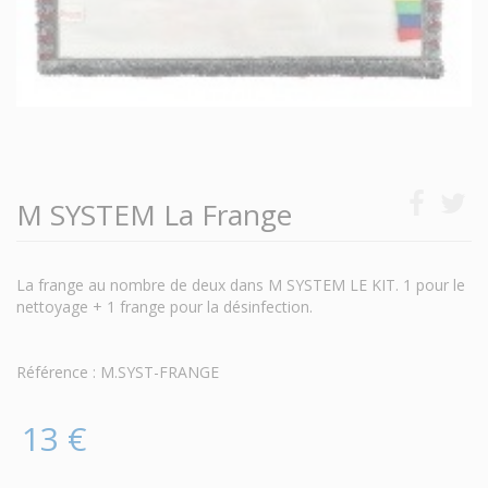
M SYSTEM La Frange
La frange au nombre de deux dans M SYSTEM LE KIT. 1 pour le
nettoyage + 1 frange pour la désinfection.
Référence : M.SYST-FRANGE
13 €