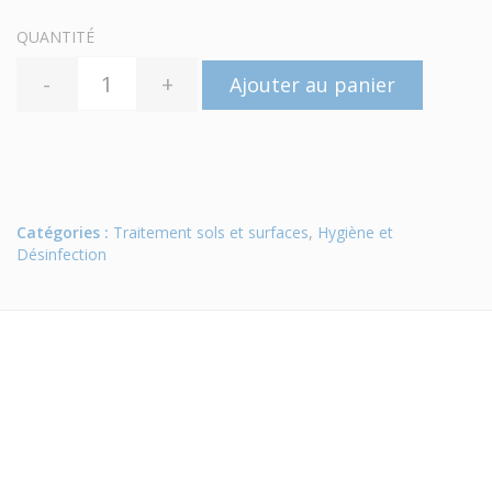
QUANTITÉ
-
+
Ajouter au panier
Catégories :
Traitement sols et surfaces
,
Hygiène et
Désinfection