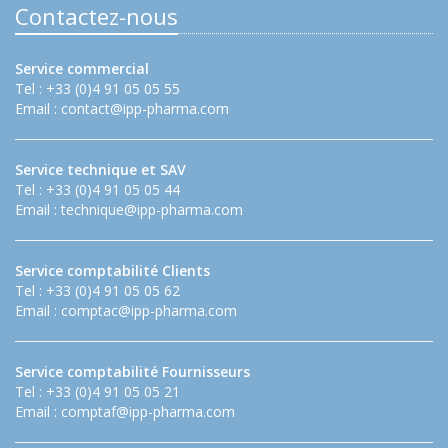
Contactez-nous
Service commercial
Tel : +33 (0)4 91 05 05 55
Email :
contact@ipp-pharma.com
Service technique et SAV
Tel : +33 (0)4 91 05 05 44
Email :
technique@ipp-pharma.com
Service comptabilité Clients
Tel : +33 (0)4 91 05 05 62
Email :
comptac@ipp-pharma.com
Service comptabilité Fournisseurs
Tel : +33 (0)4 91 05 05 21
Email :
comptaf@ipp-pharma.com