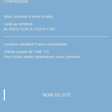
COMPRENDRE
Nous sommes à votre écoute:
Lundi au Vendredi
de 9:00 à 12:30 et 13:30 à 17:00
Livraison standard France continentale:
Offerte à partir de 144€ TTC
Pour toutes autres destinations nous contacter.
…
NOM DU SITE