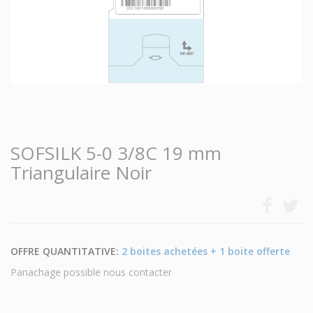
SOFSILK 5-0 3/8C 19 mm
Triangulaire Noir
OFFRE QUANTITATIVE:
2 boites achetées + 1 boite offerte
Panachage possible nous contacter