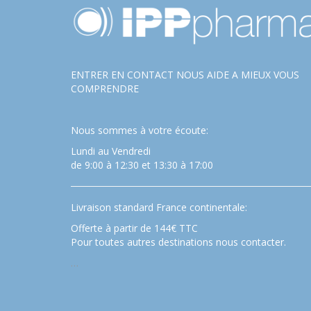
ENTRER EN CONTACT NOUS AIDE A MIEUX VOUS
COMPRENDRE
Nous sommes à votre écoute:
Lundi au Vendredi
de 9:00 à 12:30 et 13:30 à 17:00
Livraison standard France continentale:
Offerte à partir de 144€ TTC
Pour toutes autres destinations nous contacter.
…