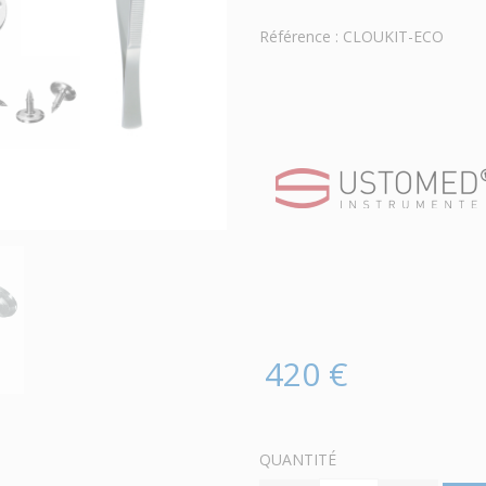
Référence : CLOUKIT-ECO
420 €
QUANTITÉ