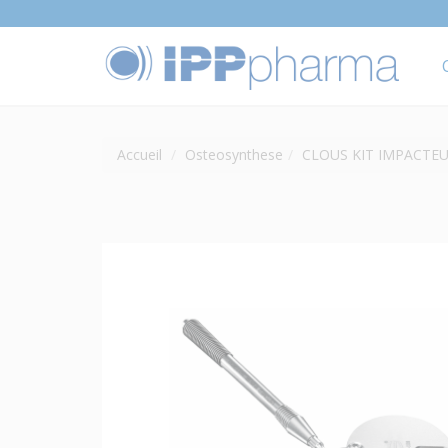
Accueil
Osteosynthese
CLOUS KIT IMPACTE