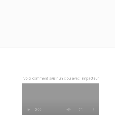
Voici comment saisir un clou avec l'impacteur: