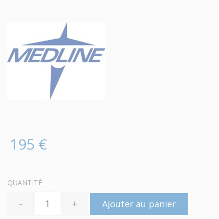
195 €
QUANTITÉ
-
+
Ajouter au panier