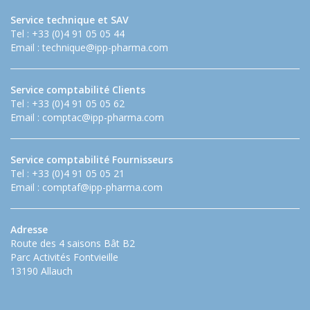
Service technique et SAV
Tel : +33 (0)4 91 05 05 44
Email :
technique@ipp-pharma.com
Service comptabilité Clients
Tel : +33 (0)4 91 05 05 62
Email :
comptac@ipp-pharma.com
Service comptabilité Fournisseurs
Tel : +33 (0)4 91 05 05 21
Email :
comptaf@ipp-pharma.com
Adresse
Route des 4 saisons Bât B2
Parc Activités Fontvieille
13190 Allauch