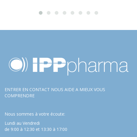
ENTRER EN CONTACT NOUS AIDE A MIEUX VOUS
COMPRENDRE
Nous sommes à votre écoute:
Lundi au Vendredi
de 9:00 à 12:30 et 13:30 à 17:00