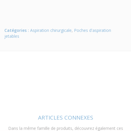
Catégories :
Aspiration chirurgicale
,
Poches d'aspiration
jetables
ARTICLES CONNEXES
Dans la même famille de produits, découvrez également ces