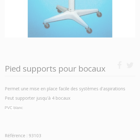
Pied supports pour bocaux
Permet une mise en place facile des systèmes d'aspirations
Peut supporter jusqu'à 4 bocaux
PVC blanc
Référence : 93103