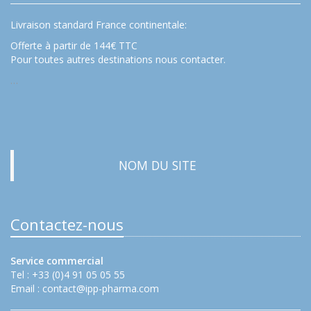
Livraison standard France continentale:
Offerte à partir de 144€ TTC
Pour toutes autres destinations nous contacter.
…
NOM DU SITE
Contactez-nous
Service commercial
Tel : +33 (0)4 91 05 05 55
Email :
contact@ipp-pharma.com