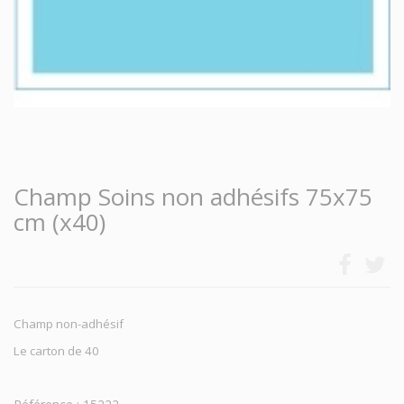
Champ Soins non adhésifs 75x75
cm (x40)
Champ non-adhésif
Le carton de 40