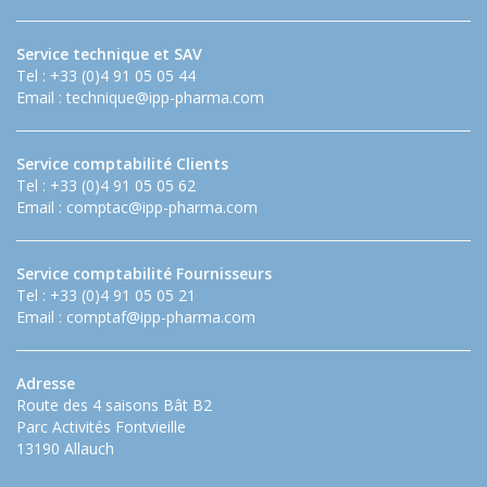
Service technique et SAV
Tel : +33 (0)4 91 05 05 44
Email :
technique@ipp-pharma.com
Service comptabilité Clients
Tel : +33 (0)4 91 05 05 62
Email :
comptac@ipp-pharma.com
Service comptabilité Fournisseurs
Tel : +33 (0)4 91 05 05 21
Email :
comptaf@ipp-pharma.com
Adresse
Route des 4 saisons Bât B2
Parc Activités Fontvieille
13190 Allauch