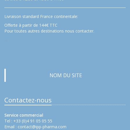
Livraison standard France continentale:
Offerte à partir de 144€ TTC
Pour toutes autres destinations nous contacter.
…
NOM DU SITE
Contactez-nous
Service commercial
Tel : +33 (0)4 91 05 05 55
Email :
contact@ipp-pharma.com