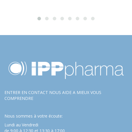
ENTRER EN CONTACT NOUS AIDE A MIEUX VOUS
COMPRENDRE
Nous sommes à votre écoute:
Lundi au Vendredi
de 9:00 à 12:30 et 13:30 à 17:00