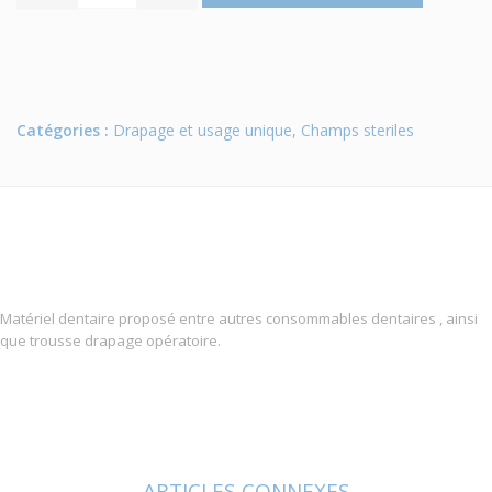
Catégories :
Drapage et usage unique
,
Champs steriles
Matériel dentaire proposé entre autres consommables dentaires , ainsi
que trousse drapage opératoire.
ARTICLES CONNEXES