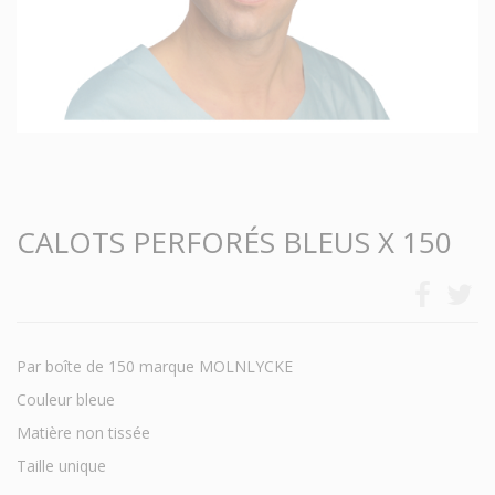
CALOTS PERFORÉS BLEUS X 150
Par boîte de 150 marque MOLNLYCKE
Couleur bleue
Matière non tissée
Taille unique