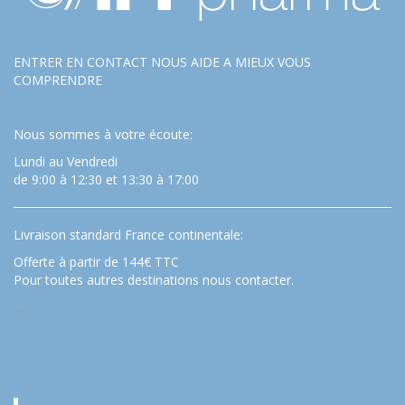
ENTRER EN CONTACT NOUS AIDE A MIEUX VOUS
COMPRENDRE
Nous sommes à votre écoute:
Lundi au Vendredi
de 9:00 à 12:30 et 13:30 à 17:00
Livraison standard France continentale:
Offerte à partir de 144€ TTC
Pour toutes autres destinations nous contacter.
…