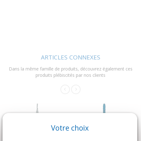
ARTICLES CONNEXES
Dans la même famille de produits, découvrez également ces
produits plébiscités par nos clients
Votre choix