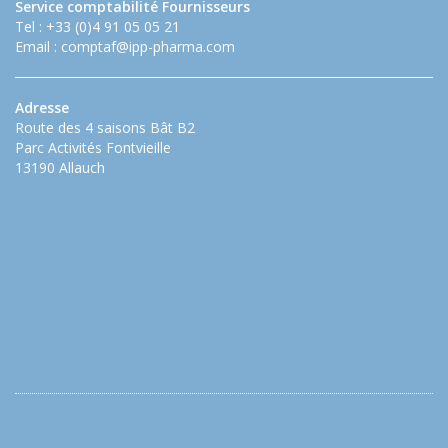
Service comptabilité Fournisseurs
Tel : +33 (0)4 91 05 05 21
Email :
comptaf@ipp-pharma.com
Adresse
Route des 4 saisons Bât B2
Parc Activités Fontvieille
13190 Allauch