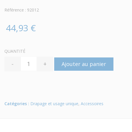
Référence : 92012
44,93 €
QUANTITÉ
-
+
Ajouter au panier
Catégories :
Drapage et usage unique
,
Accessoires