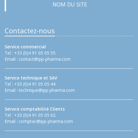
NOM DU SITE
Contactez-nous
Service commercial
Tel : +33 (0)4 91 05 05 55
Email :
contact@ipp-pharma.com
Service technique et SAV
Tel : +33 (0)4 91 05 05 44
Email :
technique@ipp-pharma.com
Service comptabilité Clients
Tel : +33 (0)4 91 05 05 62
Email :
comptac@ipp-pharma.com