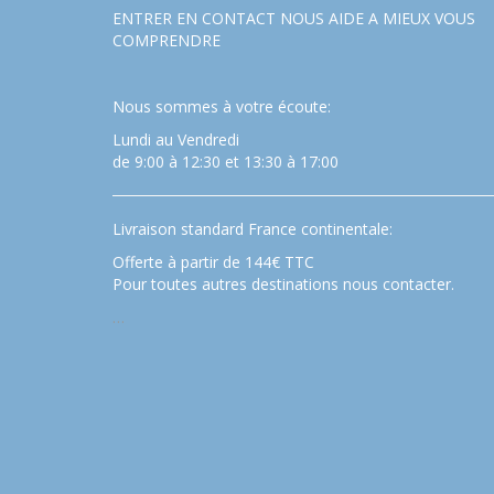
ENTRER EN CONTACT NOUS AIDE A MIEUX VOUS
COMPRENDRE
Nous sommes à votre écoute:
Lundi au Vendredi
de 9:00 à 12:30 et 13:30 à 17:00
Livraison standard France continentale:
Offerte à partir de 144€ TTC
Pour toutes autres destinations nous contacter.
…