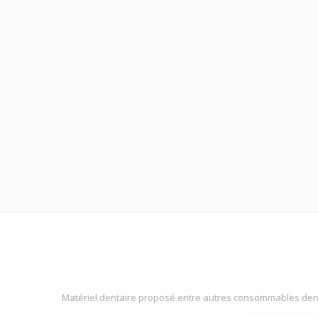
Matériel dentaire proposé entre autres consommables denta