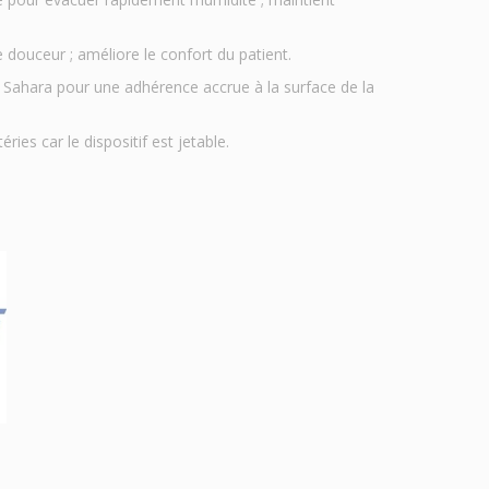
douceur ; améliore le confort du patient.
 Sahara pour une adhérence accrue à la surface de la
ries car le dispositif est jetable.