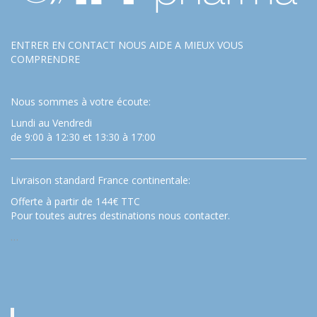
ENTRER EN CONTACT NOUS AIDE A MIEUX VOUS
COMPRENDRE
Nous sommes à votre écoute:
Lundi au Vendredi
de 9:00 à 12:30 et 13:30 à 17:00
Livraison standard France continentale:
Offerte à partir de 144€ TTC
Pour toutes autres destinations nous contacter.
…