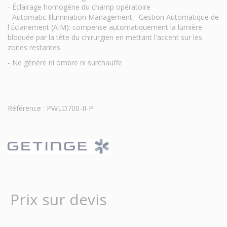
- Éclairage homogène du champ opératoire
- Automatic Illumination Management - Gestion Automatique de
l'Éclairement (AIM): compense automatiquement la lumière
bloquée par la tête du chirurgien en mettant l'accent sur les
zones restantes
- Ne génère ni ombre ni surchauffe
Référence : PWLD700-II-P
Prix sur devis