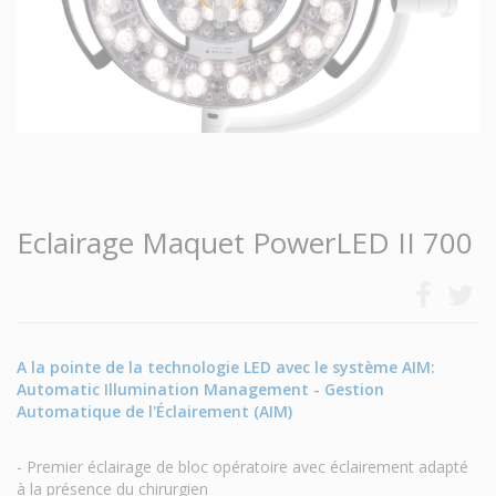
Eclairage Maquet PowerLED II 700
A la pointe de la technologie LED avec le système AIM:
Automatic Illumination Management - Gestion
Automatique de l'Éclairement (AIM)
- Premier éclairage de bloc opératoire avec éclairement adapté
à la présence du chirurgien