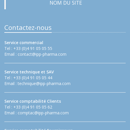
NOM DU SITE
Contactez-nous
Service commercial
Tel : +33 (0)4 91 05 05 55
Email :
contact@ipp-pharma.com
Service technique et SAV
Tel : +33 (0)4 91 05 05 44
Email :
technique@ipp-pharma.com
Service comptabilité Clients
Tel : +33 (0)4 91 05 05 62
Email :
comptac@ipp-pharma.com