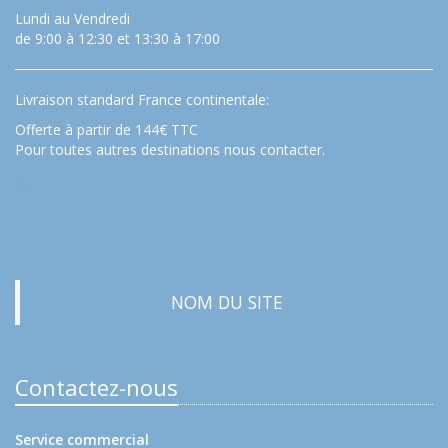
Lundi au Vendredi
de 9:00 à 12:30 et 13:30 à 17:00
Livraison standard France continentale:
Offerte à partir de 144€ TTC
Pour toutes autres destinations nous contacter.
…
NOM DU SITE
Contactez-nous
Service commercial