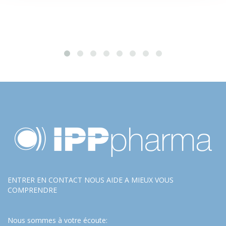
ENTRER EN CONTACT NOUS AIDE A MIEUX VOUS
COMPRENDRE
Nous sommes à votre écoute: