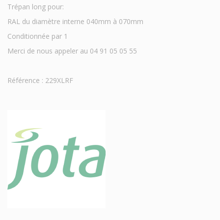
Trépan long pour:
RAL du diamètre interne 040mm à 070mm
Conditionnée par 1
Merci de nous appeler au 04 91 05 05 55
Référence : 229XLRF