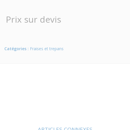
Prix sur devis
Catégories :
Fraises et trepans
ARTICLES CONNEXES