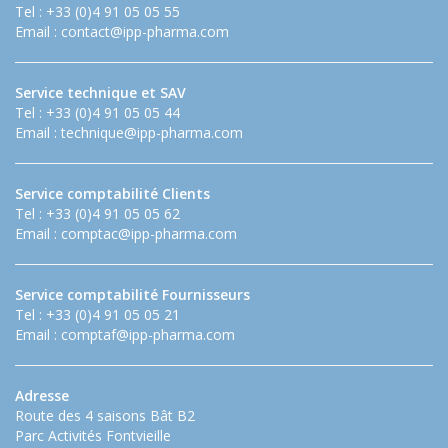
Tel : +33 (0)4 91 05 05 55
Email :
contact@ipp-pharma.com
Service technique et SAV
Tel : +33 (0)4 91 05 05 44
Email :
technique@ipp-pharma.com
Service comptabilité Clients
Tel : +33 (0)4 91 05 05 62
Email :
comptac@ipp-pharma.com
Service comptabilité Fournisseurs
Tel : +33 (0)4 91 05 05 21
Email :
comptaf@ipp-pharma.com
Adresse
Route des 4 saisons Bât B2
Parc Activités Fontvieille