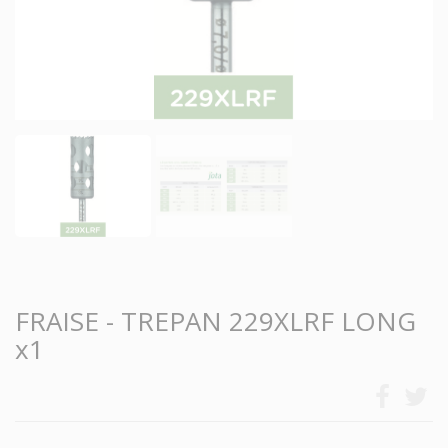
FRAISE - TREPAN 229XLRF LONG
x1