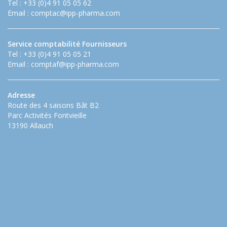
Tel : +33 (0)4 91 05 05 62
Email :
comptac@ipp-pharma.com
Service comptabilité Fournisseurs
Tel : +33 (0)4 91 05 05 21
Email :
comptaf@ipp-pharma.com
Adresse
Route des 4 saisons Bât B2
Parc Activités Fontvieille
13190 Allauch