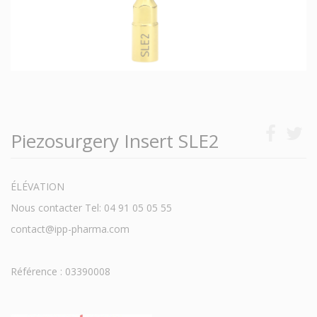
Piezosurgery Insert SLE2
ÉLÉVATION
Nous contacter Tel: 04 91 05 05 55
contact@ipp-pharma.com
Référence : 03390008