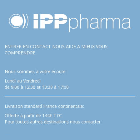
ENTRER EN CONTACT NOUS AIDE A MIEUX VOUS
COMPRENDRE
Nous sommes à votre écoute:
Lundi au Vendredi
de 9:00 à 12:30 et 13:30 à 17:00
Livraison standard France continentale:
Offerte à partir de 144€ TTC
Pour toutes autres destinations nous contacter.
…