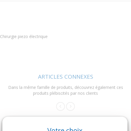
Chirurgie piezo électrique
ARTICLES CONNEXES
Dans la même famille de produits, découvrez également ces
produits plébiscités par nos clients
Votre choix