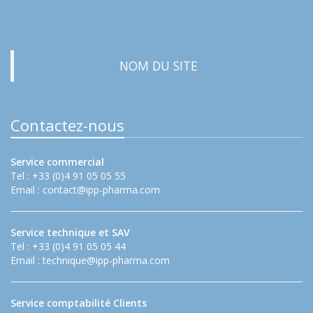
NOM DU SITE
Contactez-nous
Service commercial
Tel : +33 (0)4 91 05 05 55
Email :
contact@ipp-pharma.com
Service technique et SAV
Tel : +33 (0)4 91 05 05 44
Email :
technique@ipp-pharma.com
Service comptabilité Clients