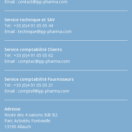
Email :
contact@ipp-pharma.com
Service technique et SAV
Tel : +33 (0)4 91 05 05 44
Email :
technique@ipp-pharma.com
Service comptabilité Clients
Tel : +33 (0)4 91 05 05 62
Email :
comptac@ipp-pharma.com
Service comptabilité Fournisseurs
Tel : +33 (0)4 91 05 05 21
Email :
comptaf@ipp-pharma.com
Adresse
Route des 4 saisons Bât B2
Parc Activités Fontvieille
13190 Allauch