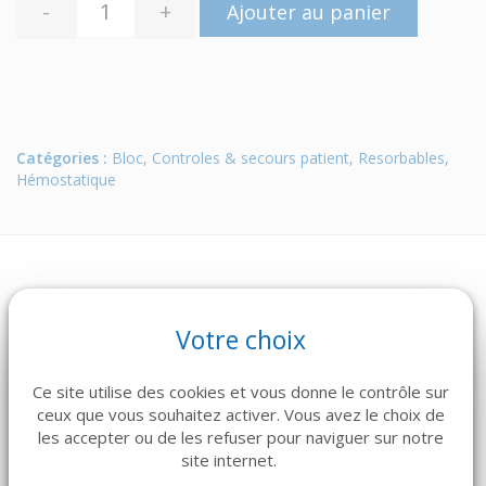
-
+
Ajouter au panier
Catégories :
Bloc
,
Controles & secours patient
,
Resorbables
,
Hémostatique
Votre choix
Ce site utilise des cookies et vous donne le contrôle sur
ceux que vous souhaitez activer. Vous avez le choix de
les accepter ou de les refuser pour naviguer sur notre
site internet.
ARTICLES CONNEXES