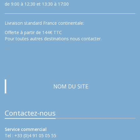
de 9:00 à 12:30 et 13:30 à 17:00
Livraison standard France continentale:
Offerte à partir de 144€ TTC
Pour toutes autres destinations nous contacter.
…
NOM DU SITE
Contactez-nous
Service commercial
Tel : +33 (0)4 91 05 05 55