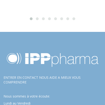
ENTRER EN CONTACT NOUS AIDE A MIEUX VOUS
COMPRENDRE
Nous sommes à votre écoute:
Lundi au Vendredi