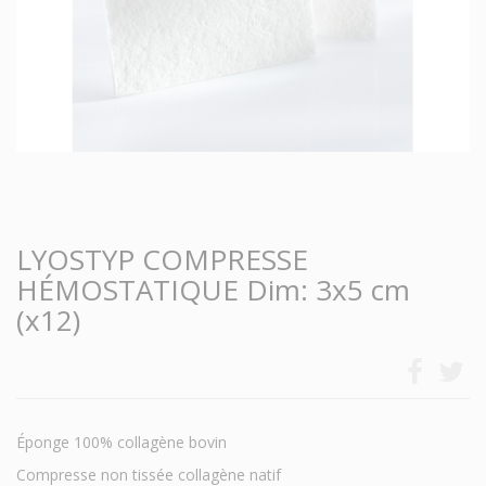
LYOSTYP COMPRESSE
HÉMOSTATIQUE Dim: 3x5 cm
(x12)
Éponge 100% collagène bovin
Compresse non tissée collagène natif