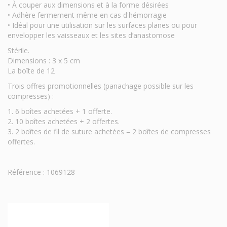
• À couper aux dimensions et à la forme désirées
• Adhère fermement même en cas d'hémorragie
• Idéal pour une utilisation sur les surfaces planes ou pour
envelopper les vaisseaux et les sites d’anastomose
Stérile.
Dimensions : 3 x 5 cm
La boîte de 12
Trois offres promotionnelles (panachage possible sur les
compresses) :
1. 6 boîtes achetées + 1 offerte.
2. 10 boîtes achetées + 2 offertes.
3. 2 boîtes de fil de suture achetées = 2 boîtes de compresses
offertes.
Référence : 1069128