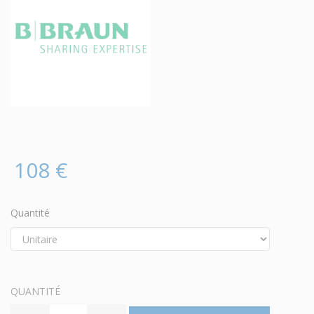
108 €
Quantité
QUANTITÉ