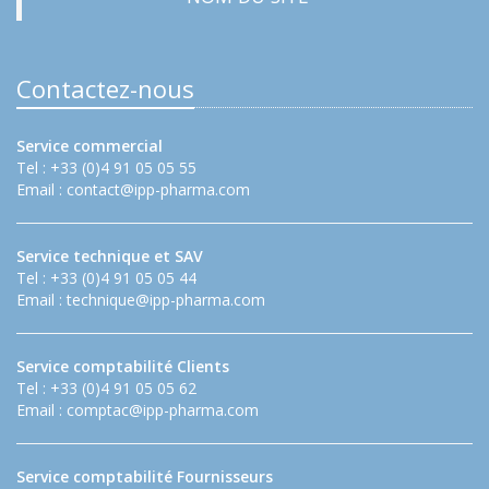
Contactez-nous
Service commercial
Tel : +33 (0)4 91 05 05 55
Email :
contact@ipp-pharma.com
Service technique et SAV
Tel : +33 (0)4 91 05 05 44
Email :
technique@ipp-pharma.com
Service comptabilité Clients
Tel : +33 (0)4 91 05 05 62
Email :
comptac@ipp-pharma.com
Service comptabilité Fournisseurs