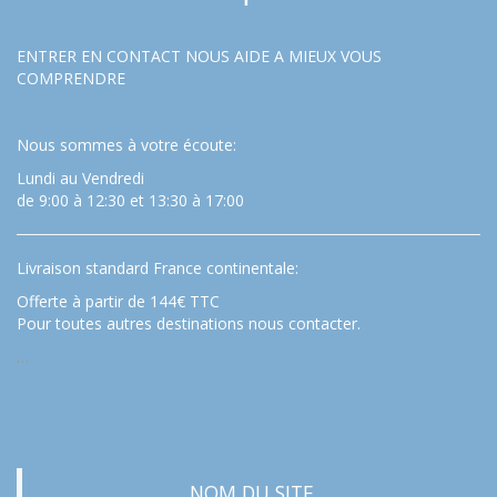
ENTRER EN CONTACT NOUS AIDE A MIEUX VOUS
COMPRENDRE
Nous sommes à votre écoute:
Lundi au Vendredi
de 9:00 à 12:30 et 13:30 à 17:00
Livraison standard France continentale:
Offerte à partir de 144€ TTC
Pour toutes autres destinations nous contacter.
…
NOM DU SITE