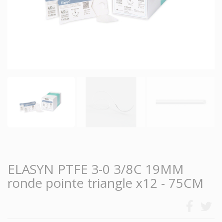
ELASYN PTFE 3-0 3/8C 19MM
ronde pointe triangle x12 - 75CM