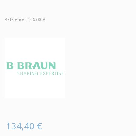
Référence : 1069809
134,40 €