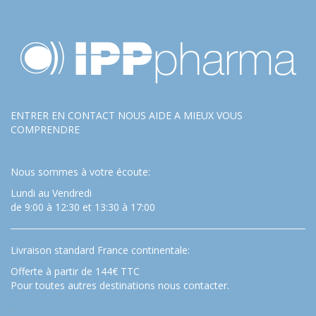
ENTRER EN CONTACT NOUS AIDE A MIEUX VOUS
COMPRENDRE
Nous sommes à votre écoute:
Lundi au Vendredi
de 9:00 à 12:30 et 13:30 à 17:00
Livraison standard France continentale:
Offerte à partir de 144€ TTC
Pour toutes autres destinations nous contacter.
…