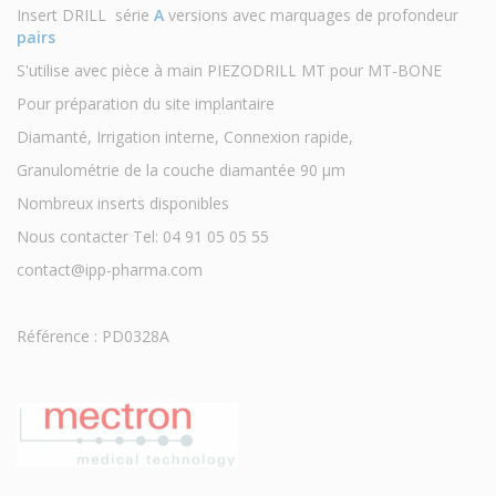
Insert DRILL série
A
versions avec marquages de profondeur
pairs
S'utilise avec pièce à main PIEZODRILL MT pour MT-BONE
Pour préparation du site implantaire
Diamanté, Irrigation interne, Connexion rapide,
Granulométrie de la couche diamantée 90 μm
Nombreux inserts disponibles
Nous contacter Tel: 04 91 05 05 55
contact@ipp-pharma.com
Référence : PD0328A