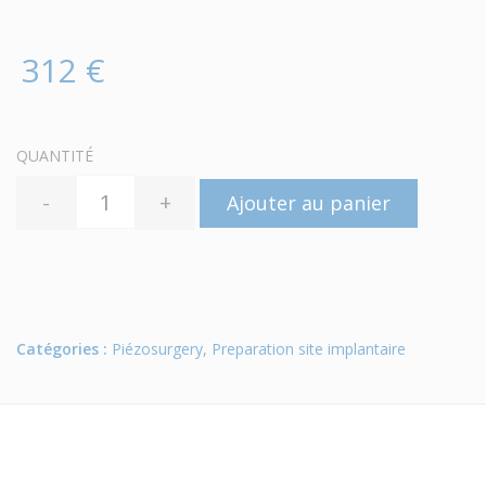
312 €
QUANTITÉ
-
+
Ajouter au panier
Catégories :
Piézosurgery
,
Preparation site implantaire