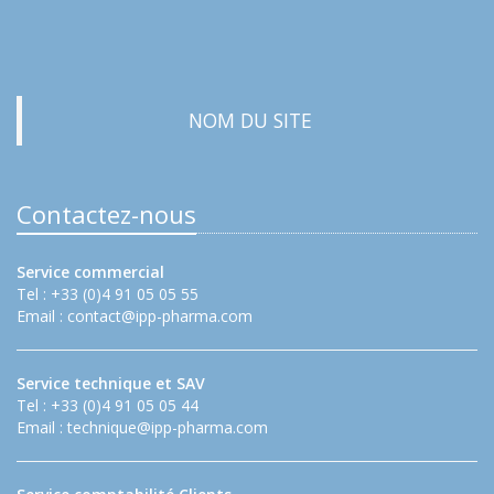
NOM DU SITE
Contactez-nous
Service commercial
Tel : +33 (0)4 91 05 05 55
Email :
contact@ipp-pharma.com
Service technique et SAV
Tel : +33 (0)4 91 05 05 44
Email :
technique@ipp-pharma.com