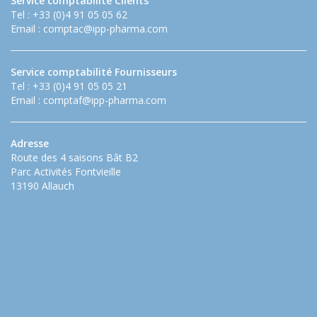
Service comptabilité Clients
Tel : +33 (0)4 91 05 05 62
Email :
comptac@ipp-pharma.com
Service comptabilité Fournisseurs
Tel : +33 (0)4 91 05 05 21
Email :
comptaf@ipp-pharma.com
Adresse
Route des 4 saisons Bât B2
Parc Activités Fontvieille
13190 Allauch