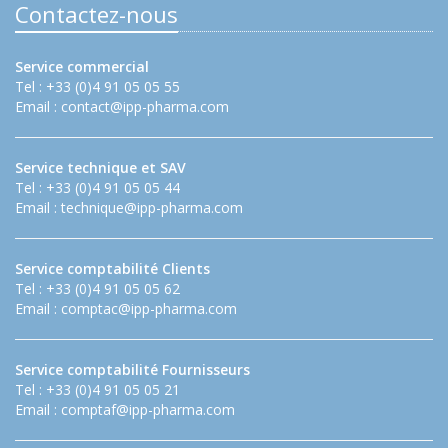
Contactez-nous
Service commercial
Tel : +33 (0)4 91 05 05 55
Email :
contact@ipp-pharma.com
Service technique et SAV
Tel : +33 (0)4 91 05 05 44
Email :
technique@ipp-pharma.com
Service comptabilité Clients
Tel : +33 (0)4 91 05 05 62
Email :
comptac@ipp-pharma.com
Service comptabilité Fournisseurs
Tel : +33 (0)4 91 05 05 21
Email :
comptaf@ipp-pharma.com