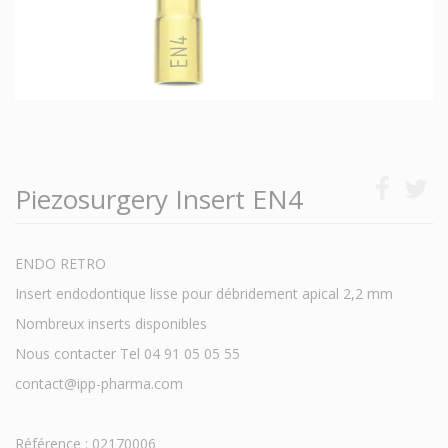
Piezosurgery Insert EN4
ENDO RETRO
Insert endodontique lisse pour débridement apical 2,2 mm
Nombreux inserts disponibles
Nous contacter Tel 04 91 05 05 55
contact@ipp-pharma.com
Référence : 02170006