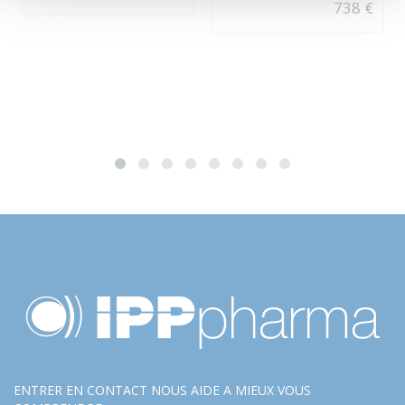
738 €
ENTRER EN CONTACT NOUS AIDE A MIEUX VOUS