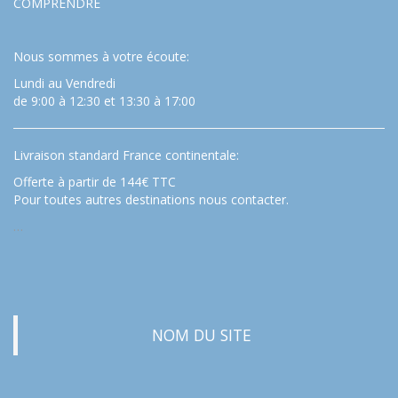
COMPRENDRE
Nous sommes à votre écoute:
Lundi au Vendredi
de 9:00 à 12:30 et 13:30 à 17:00
Livraison standard France continentale:
Offerte à partir de 144€ TTC
Pour toutes autres destinations nous contacter.
…
NOM DU SITE