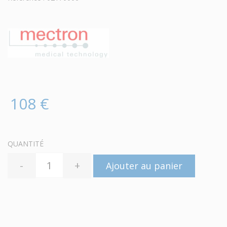
108 €
QUANTITÉ
-
+
Ajouter au panier