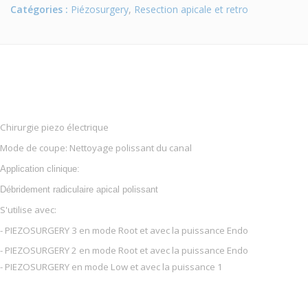
Catégories :
Piézosurgery
,
Resection apicale et retro
Chirurgie piezo électrique
Mode de coupe: Nettoyage polissant du canal
Application clinique:
Débridement radiculaire apical polissant
S'utilise avec:
- PIEZOSURGERY 3 en mode Root et avec la puissance Endo
- PIEZOSURGERY 2 en mode Root et avec la puissance Endo
- PIEZOSURGERY en mode Low et avec la puissance 1