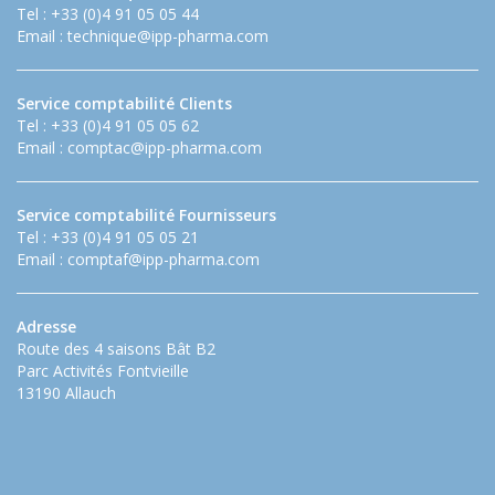
Tel : +33 (0)4 91 05 05 44
Email :
technique@ipp-pharma.com
Service comptabilité Clients
Tel : +33 (0)4 91 05 05 62
Email :
comptac@ipp-pharma.com
Service comptabilité Fournisseurs
Tel : +33 (0)4 91 05 05 21
Email :
comptaf@ipp-pharma.com
Adresse
Route des 4 saisons Bât B2
Parc Activités Fontvieille
13190 Allauch