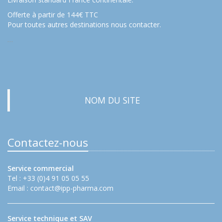
Offerte à partir de 144€ TTC
Pour toutes autres destinations nous contacter.
…
NOM DU SITE
Contactez-nous
Service commercial
Tel : +33 (0)4 91 05 05 55
Email :
contact@ipp-pharma.com
Service technique et SAV