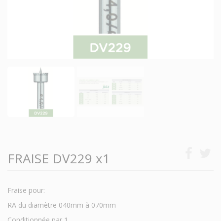
FRAISE DV229 x1
Fraise pour:
RA du diamètre 040mm à 070mm
Conditionnée par 1