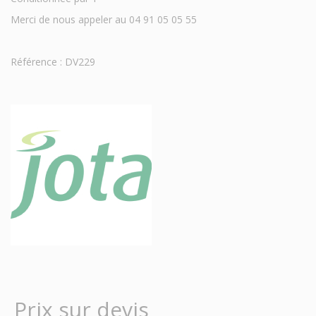
Merci de nous appeler au 04 91 05 05 55
Référence : DV229
Prix sur devis