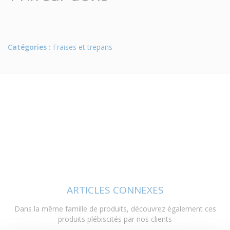
Catégories :
Fraises et trepans
ARTICLES CONNEXES
Dans la même famille de produits, découvrez également ces
produits plébiscités par nos clients