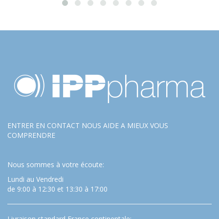
ENTRER EN CONTACT NOUS AIDE A MIEUX VOUS
COMPRENDRE
Nous sommes à votre écoute:
Lundi au Vendredi
de 9:00 à 12:30 et 13:30 à 17:00
Livraison standard France continentale: