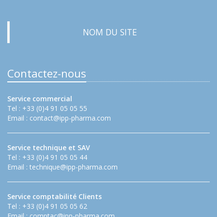
NOM DU SITE
Contactez-nous
Service commercial
Tel : +33 (0)4 91 05 05 55
Email :
contact@ipp-pharma.com
Service technique et SAV
Tel : +33 (0)4 91 05 05 44
Email :
technique@ipp-pharma.com
Service comptabilité Clients
Tel : +33 (0)4 91 05 05 62
Email :
comptac@ipp-pharma.com