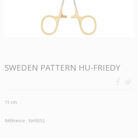
SWEDEN PATTERN HU-FRIEDY
15 cm
Référence : NH5052