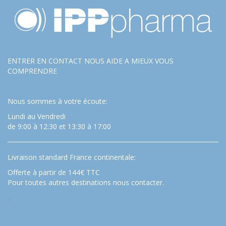
ENTRER EN CONTACT NOUS AIDE A MIEUX VOUS
COMPRENDRE
Nous sommes à votre écoute:
Lundi au Vendredi
de 9:00 à 12:30 et 13:30 à 17:00
Livraison standard France continentale:
Offerte à partir de 144€ TTC
Pour toutes autres destinations nous contacter.
…