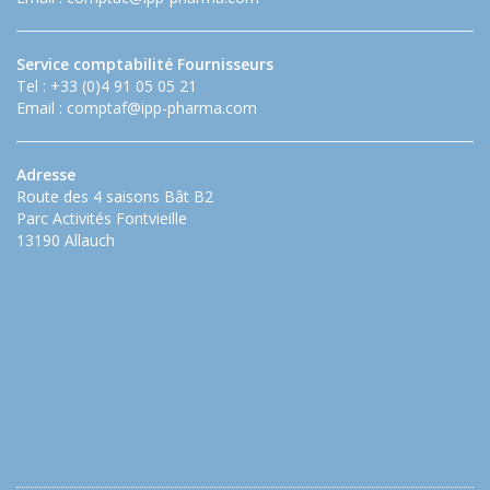
Service comptabilité Fournisseurs
Tel : +33 (0)4 91 05 05 21
Email :
comptaf@ipp-pharma.com
Adresse
Route des 4 saisons Bât B2
Parc Activités Fontvieille
13190 Allauch