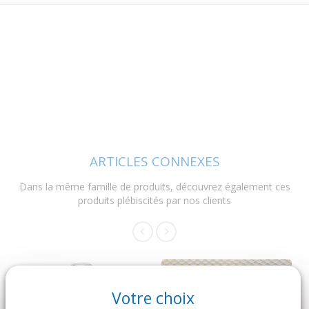
ARTICLES CONNEXES
Dans la même famille de produits, découvrez également ces
produits plébiscités par nos clients
Votre choix