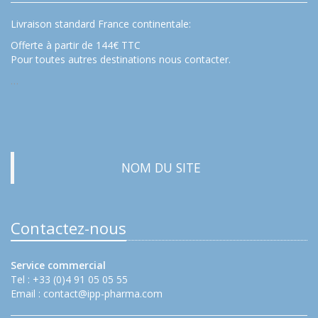
Livraison standard France continentale:
Offerte à partir de 144€ TTC
Pour toutes autres destinations nous contacter.
…
NOM DU SITE
Contactez-nous
Service commercial
Tel : +33 (0)4 91 05 05 55
Email :
contact@ipp-pharma.com