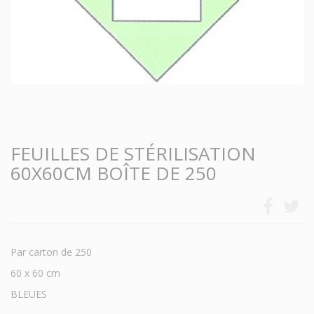
FEUILLES DE STÉRILISATION
60X60CM BOÎTE DE 250
Par carton de 250
60 x 60 cm
BLEUES