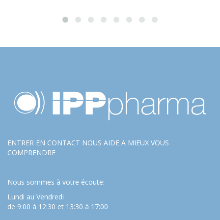
ENTRER EN CONTACT NOUS AIDE A MIEUX VOUS
COMPRENDRE
Nous sommes à votre écoute:
Lundi au Vendredi
de 9:00 à 12:30 et 13:30 à 17:00