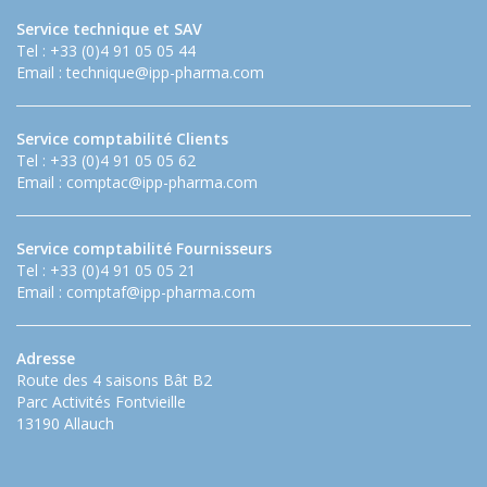
Service technique et SAV
Tel : +33 (0)4 91 05 05 44
Email :
technique@ipp-pharma.com
Service comptabilité Clients
Tel : +33 (0)4 91 05 05 62
Email :
comptac@ipp-pharma.com
Service comptabilité Fournisseurs
Tel : +33 (0)4 91 05 05 21
Email :
comptaf@ipp-pharma.com
Adresse
Route des 4 saisons Bât B2
Parc Activités Fontvieille
13190 Allauch