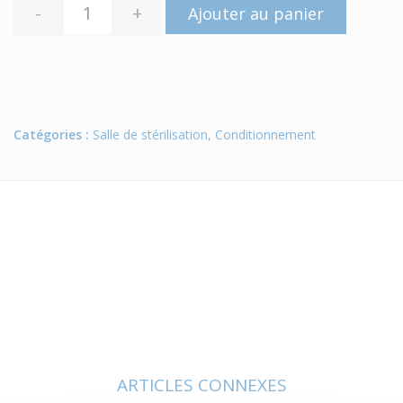
-
+
Ajouter au panier
Catégories :
Salle de stérilisation
,
Conditionnement
ARTICLES CONNEXES