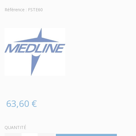
Référence : FSTE60
63,60 €
QUANTITÉ