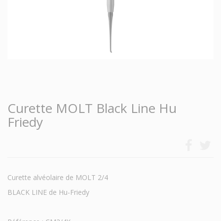
Curette MOLT Black Line Hu
Friedy
Curette alvéolaire de MOLT 2/4
BLACK LINE de Hu-Friedy