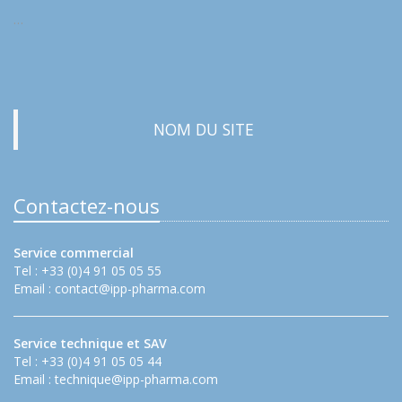
…
NOM DU SITE
Contactez-nous
Service commercial
Tel : +33 (0)4 91 05 05 55
Email :
contact@ipp-pharma.com
Service technique et SAV
Tel : +33 (0)4 91 05 05 44
Email :
technique@ipp-pharma.com