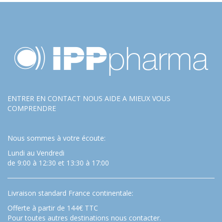
ENTRER EN CONTACT NOUS AIDE A MIEUX VOUS
COMPRENDRE
Nous sommes à votre écoute:
Lundi au Vendredi
de 9:00 à 12:30 et 13:30 à 17:00
Livraison standard France continentale:
Offerte à partir de 144€ TTC
Pour toutes autres destinations nous contacter.