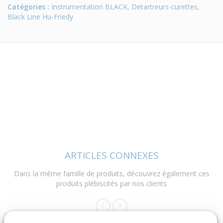
Catégories :
Instrumentation BLACK
,
Detartreurs-curettes
,
Black Line Hu-Friedy
ARTICLES CONNEXES
Dans la même famille de produits, découvrez également ces
produits plébiscités par nos clients