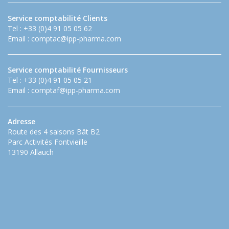
Service comptabilité Clients
Tel : +33 (0)4 91 05 05 62
Email :
comptac@ipp-pharma.com
Service comptabilité Fournisseurs
Tel : +33 (0)4 91 05 05 21
Email :
comptaf@ipp-pharma.com
Adresse
Route des 4 saisons Bât B2
Parc Activités Fontvieille
13190 Allauch