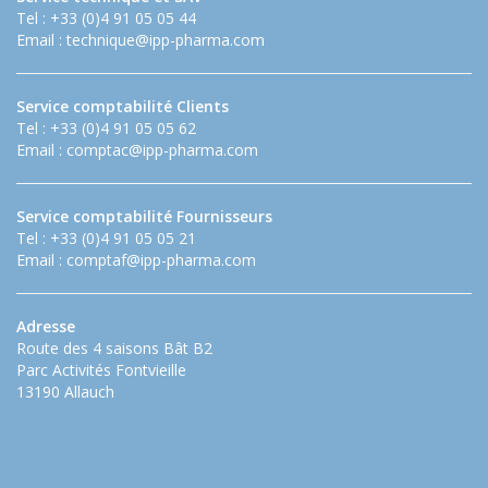
Tel : +33 (0)4 91 05 05 44
Email :
technique@ipp-pharma.com
Service comptabilité Clients
Tel : +33 (0)4 91 05 05 62
Email :
comptac@ipp-pharma.com
Service comptabilité Fournisseurs
Tel : +33 (0)4 91 05 05 21
Email :
comptaf@ipp-pharma.com
Adresse
Route des 4 saisons Bât B2
Parc Activités Fontvieille
13190 Allauch