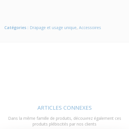
Catégories :
Drapage et usage unique
,
Accessoires
ARTICLES CONNEXES
Dans la même famille de produits, découvrez également ces
produits plébiscités par nos clients