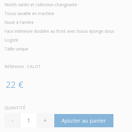
Motifs variés et collection changeante
Tissus lavable en machine
Noué à l'arrière
Face intérieure doublée au front avec tissus éponge doux.
Logoté
Taille unique
Référence : CALOT
22 €
QUANTITÉ
-
+
Ajouter au panier