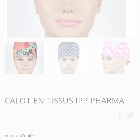
CALOT EN TISSUS IPP PHARMA
Vendu à l'unité