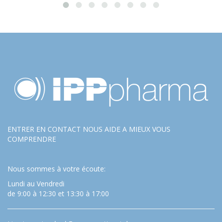
ENTRER EN CONTACT NOUS AIDE A MIEUX VOUS
COMPRENDRE
Nous sommes à votre écoute:
Lundi au Vendredi
de 9:00 à 12:30 et 13:30 à 17:00