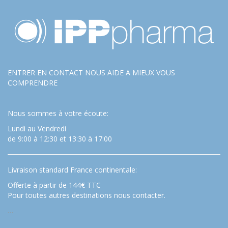
ENTRER EN CONTACT NOUS AIDE A MIEUX VOUS
COMPRENDRE
Nous sommes à votre écoute:
Lundi au Vendredi
de 9:00 à 12:30 et 13:30 à 17:00
Livraison standard France continentale:
Offerte à partir de 144€ TTC
Pour toutes autres destinations nous contacter.
…