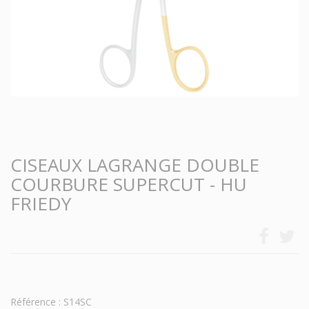
CISEAUX LAGRANGE DOUBLE
COURBURE SUPERCUT - HU
FRIEDY
Référence : S14SC