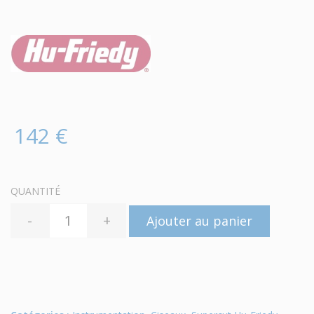
142 €
QUANTITÉ
-
+
Ajouter au panier