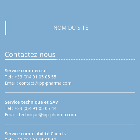
NOM DU SITE
Contactez-nous
Service commercial
Tel : +33 (0)4 91 05 05 55
Email :
contact@ipp-pharma.com
Service technique et SAV
Tel : +33 (0)4 91 05 05 44
Email :
technique@ipp-pharma.com
Service comptabilité Clients
Tel : +33 (0)4 91 05 05 62