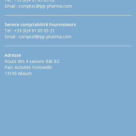
Email :
comptac@ipp-pharma.com
Service comptabilité Fournisseurs
Tel : +33 (0)4 91 05 05 21
Email :
comptaf@ipp-pharma.com
Adresse
Route des 4 saisons Bât B2
Parc Activités Fontvieille
13190 Allauch