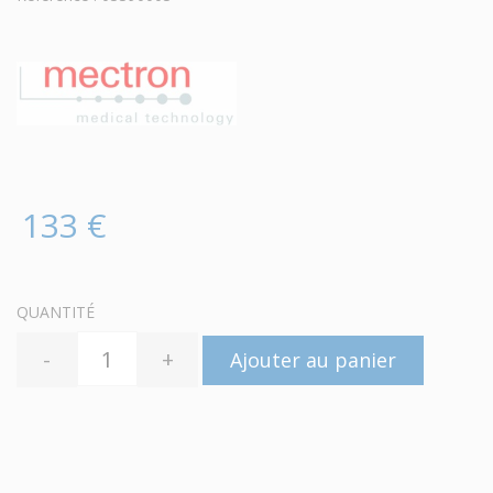
133 €
QUANTITÉ
-
+
Ajouter au panier