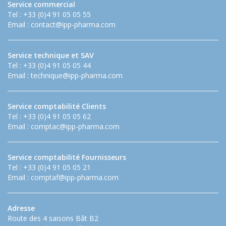
Service commercial
Tel : +33 (0)4 91 05 05 55
Email :
contact@ipp-pharma.com
Service technique et SAV
Tel : +33 (0)4 91 05 05 44
Email :
technique@ipp-pharma.com
Service comptabilité Clients
Tel : +33 (0)4 91 05 05 62
Email :
comptac@ipp-pharma.com
Service comptabilité Fournisseurs
Tel : +33 (0)4 91 05 05 21
Email :
comptaf@ipp-pharma.com
Adresse
Route des 4 saisons Bât B2