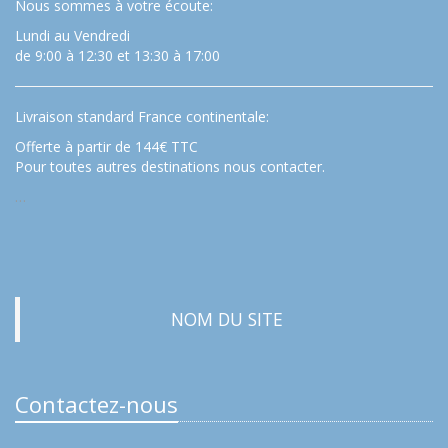
Nous sommes à votre écoute:
Lundi au Vendredi
de 9:00 à 12:30 et 13:30 à 17:00
Livraison standard France continentale:
Offerte à partir de 144€ TTC
Pour toutes autres destinations nous contacter.
…
NOM DU SITE
Contactez-nous