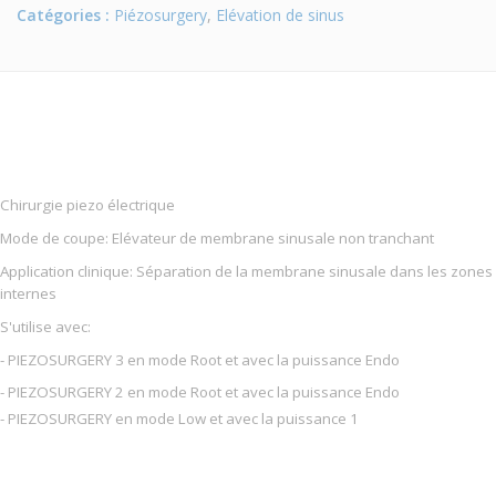
Catégories :
Piézosurgery
,
Elévation de sinus
Chirurgie piezo électrique
Mode de coupe: Elévateur de membrane sinusale non tranchant
Application clinique: Séparation de la membrane sinusale dans les zones
internes
S'utilise avec:
- PIEZOSURGERY 3 en mode Root et avec la puissance Endo
- PIEZOSURGERY 2 en mode Root et avec la puissance Endo
- PIEZOSURGERY en mode Low et avec la puissance 1