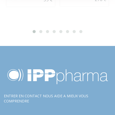
ENTRER EN CONTACT NOUS AIDE A MIEUX VOUS
COMPRENDRE