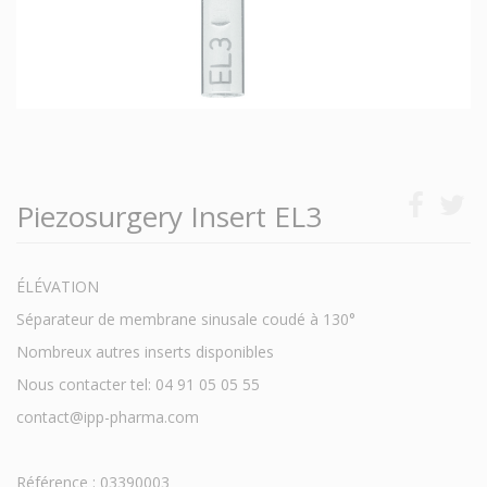
Piezosurgery Insert EL3
ÉLÉVATION
Séparateur de membrane sinusale coudé à 130°
Nombreux autres inserts disponibles
Nous contacter tel: 04 91 05 05 55
contact@ipp-pharma.com
Référence : 03390003