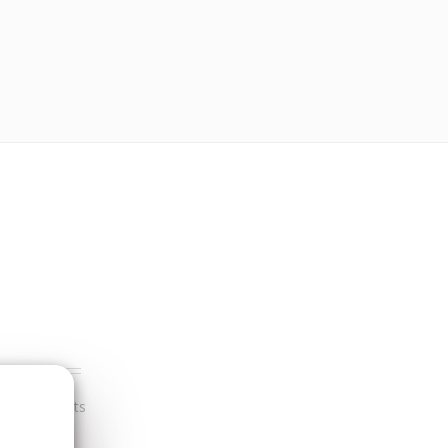
r nos clients