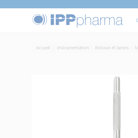
Accueil
Instrumentation
Bistouri et lames
M