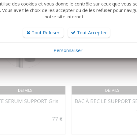
utilise des cookies et vous donne le contrôle sur ceux que vous s
r. Vous avez le choix de les accepter ou de les refuser pour navig
notre site internet.
Tout Refuser
Tout Accepter
Personnaliser
DÉTAILS
DÉTAILS
E SERUM SUPPORT Gris
BAC À BEC LE SUPPORT S
77 €