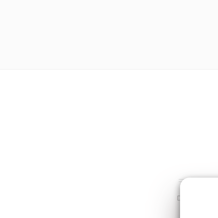
Dans la même