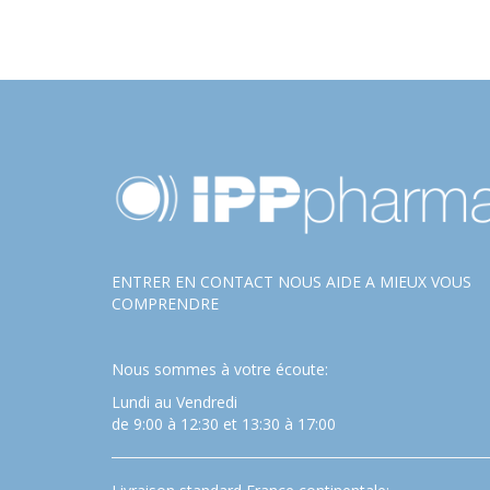
ENTRER EN CONTACT NOUS AIDE A MIEUX VOUS
COMPRENDRE
Nous sommes à votre écoute:
Lundi au Vendredi
de 9:00 à 12:30 et 13:30 à 17:00