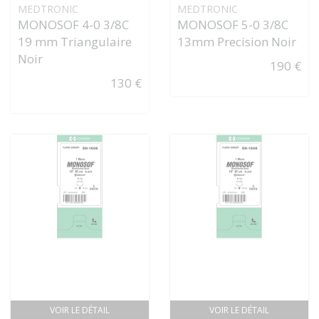
MEDTRONIC
MEDTRONIC
MONOSOF 4-0 3/8C
MONOSOF 5-0 3/8C
19 mm Triangulaire
13mm Precision Noir
Noir
190 €
130 €
VOIR LE DÉTAIL
VOIR LE DÉTAIL