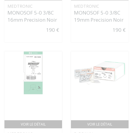
MEDTRONIC
MEDTRONIC
MONOSOF 5-0 3/8C
MONOSOF 5-0 3/8C
16mm Precision Noir
19mm Precision Noir
190 €
190 €
VOIR LE DÉTAIL
VOIR LE DÉTAIL