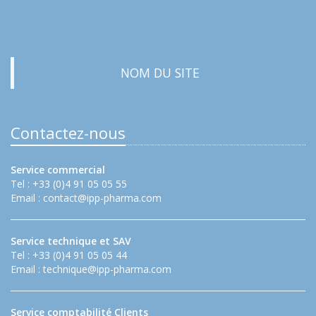
NOM DU SITE
Contactez-nous
Service commercial
Tel : +33 (0)4 91 05 05 55
Email :
contact@ipp-pharma.com
Service technique et SAV
Tel : +33 (0)4 91 05 05 44
Email :
technique@ipp-pharma.com
Service comptabilité Clients