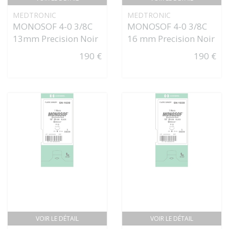
MEDTRONIC
MEDTRONIC
MONOSOF 4-0 3/8C
MONOSOF 4-0 3/8C
13mm Precision Noir
16 mm Precision Noir
190 €
190 €
VOIR LE DÉTAIL
VOIR LE DÉTAIL