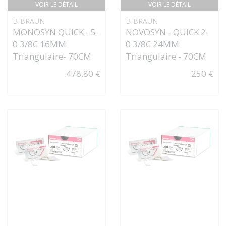
VOIR LE DÉTAIL
VOIR LE DÉTAIL
B-BRAUN
B-BRAUN
MONOSYN QUICK - 5-
NOVOSYN - QUICK 2-
0 3/8C 16MM
0 3/8C 24MM
Triangulaire- 70CM
Triangulaire - 70CM
478,80 €
250 €