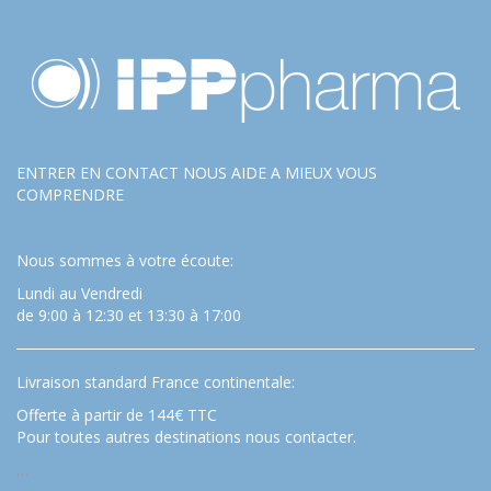
ENTRER EN CONTACT NOUS AIDE A MIEUX VOUS
COMPRENDRE
Nous sommes à votre écoute:
Lundi au Vendredi
de 9:00 à 12:30 et 13:30 à 17:00
Livraison standard France continentale:
Offerte à partir de 144€ TTC
Pour toutes autres destinations nous contacter.
…