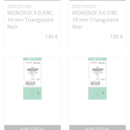
MEDTRONIC
MEDTRONIC
MONOSOF 3-0 3/8C
MONOSOF 3-0 3/8C
16 mm Triangulaire
19 mm Triangulaire
Noir
Noir
130 €
130 €
VOIR LE DÉTAIL
VOIR LE DÉTAIL