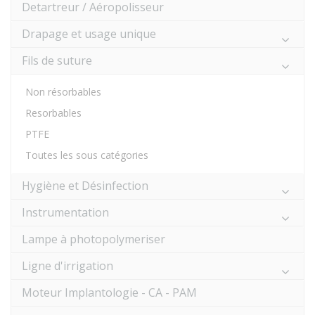
Detartreur / Aéropolisseur
Drapage et usage unique
Fils de suture
Non résorbables
Resorbables
PTFE
Toutes les sous catégories
Hygiène et Désinfection
Instrumentation
Lampe à photopolymeriser
Ligne d'irrigation
Moteur Implantologie - CA - PAM