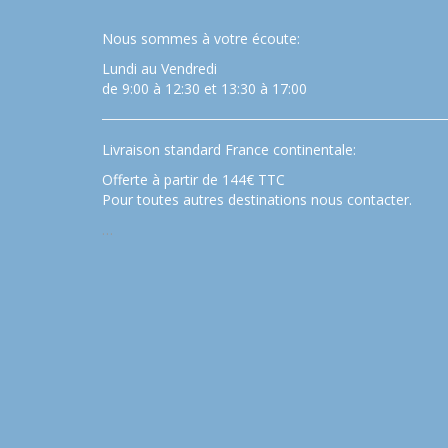
Nous sommes à votre écoute:
Lundi au Vendredi
de 9:00 à 12:30 et 13:30 à 17:00
Livraison standard France continentale:
Offerte à partir de 144€ TTC
Pour toutes autres destinations nous contacter.
…