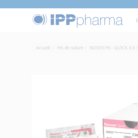
Accueil
Fils de suture
NOVOSYN - QUICK 3-0 3