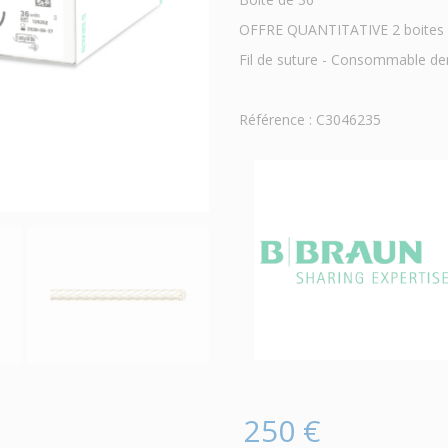
OFFRE QUANTITATIVE 2 boites ac
Fil de suture - Consommable de
Référence : C3046235
250 €