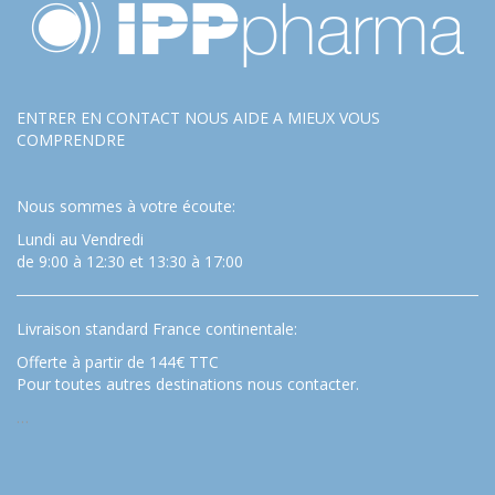
ENTRER EN CONTACT NOUS AIDE A MIEUX VOUS
COMPRENDRE
Nous sommes à votre écoute:
Lundi au Vendredi
de 9:00 à 12:30 et 13:30 à 17:00
Livraison standard France continentale:
Offerte à partir de 144€ TTC
Pour toutes autres destinations nous contacter.
…