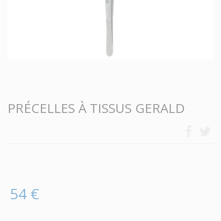
PRÉCELLES À TISSUS GERALD
54 €