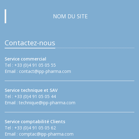
NOM DU SITE
Contactez-nous
Service commercial
Tel : +33 (0)4 91 05 05 55
Email :
contact@ipp-pharma.com
Service technique et SAV
Tel : +33 (0)4 91 05 05 44
Email :
technique@ipp-pharma.com
Service comptabilité Clients
Tel : +33 (0)4 91 05 05 62
Email :
comptac@ipp-pharma.com