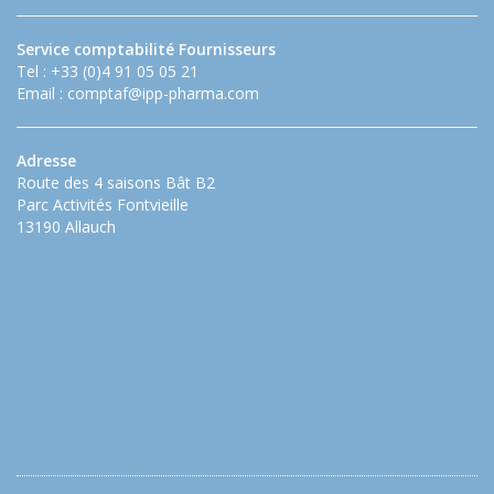
Service comptabilité Fournisseurs
Tel : +33 (0)4 91 05 05 21
Email :
comptaf@ipp-pharma.com
Adresse
Route des 4 saisons Bât B2
Parc Activités Fontvieille
13190 Allauch