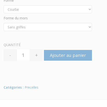
Forme
Forme du mors
QUANTITÉ
-
+
Ajouter au panier
Catégories :
Precelles