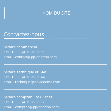
NOM DU SITE
Contactez-nous
Service commercial
Tel : +33 (0)4 91 05 05 55
Email :
contact@ipp-pharma.com
Service technique et SAV
Tel : +33 (0)4 91 05 05 44
Email :
technique@ipp-pharma.com
Service comptabilité Clients
Tel : +33 (0)4 91 05 05 62
Email :
comptac@ipp-pharma.com