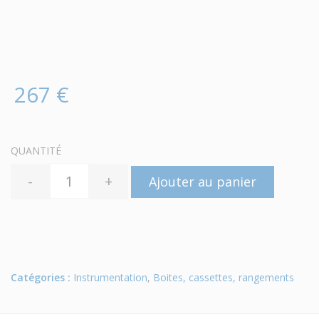
267 €
QUANTITÉ
-
+
Ajouter au panier
Catégories :
Instrumentation
,
Boites, cassettes, rangements