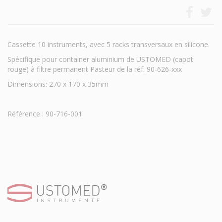
Cassette 10 instruments, avec 5 racks transversaux en silicone.
Spécifique pour container aluminium de USTOMED (capot
rouge) à filtre permanent Pasteur de la réf: 90-626-xxx
Dimensions: 270 x 170 x 35mm
Référence : 90-716-001