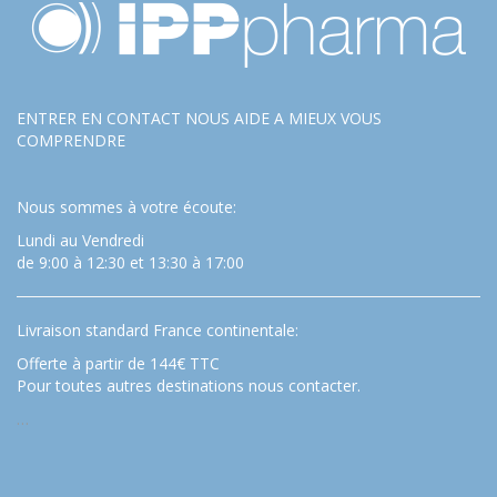
ENTRER EN CONTACT NOUS AIDE A MIEUX VOUS
COMPRENDRE
Nous sommes à votre écoute:
Lundi au Vendredi
de 9:00 à 12:30 et 13:30 à 17:00
Livraison standard France continentale:
Offerte à partir de 144€ TTC
Pour toutes autres destinations nous contacter.
…