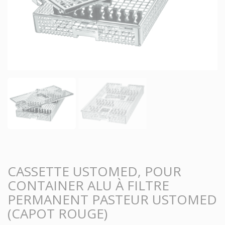
CASSETTE USTOMED, POUR
CONTAINER ALU À FILTRE
PERMANENT PASTEUR USTOMED
(CAPOT ROUGE)