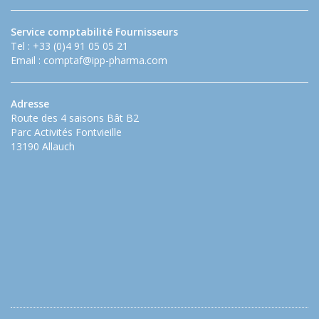
Service comptabilité Fournisseurs
Tel : +33 (0)4 91 05 05 21
Email :
comptaf@ipp-pharma.com
Adresse
Route des 4 saisons Bât B2
Parc Activités Fontvieille
13190 Allauch