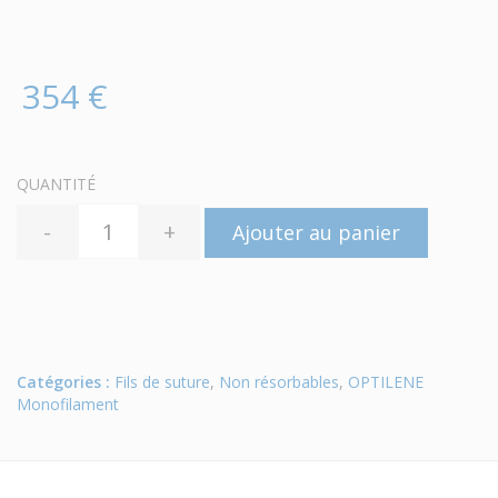
354 €
QUANTITÉ
-
+
Ajouter au panier
Catégories :
Fils de suture
,
Non résorbables
,
OPTILENE
Monofilament