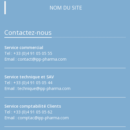
NOM DU SITE
Contactez-nous
Service commercial
Tel : +33 (0)4 91 05 05 55
Email :
contact@ipp-pharma.com
Service technique et SAV
Tel : +33 (0)4 91 05 05 44
Email :
technique@ipp-pharma.com
Service comptabilité Clients
Tel : +33 (0)4 91 05 05 62
Email :
comptac@ipp-pharma.com