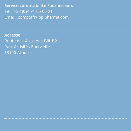
Service comptabilité Fournisseurs
Tel : +33 (0)4 91 05 05 21
Email :
comptaf@ipp-pharma.com
Adresse
Route des 4 saisons Bât B2
Parc Activités Fontvieille
13190 Allauch