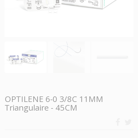
OPTILENE 6-0 3/8C 11MM
Triangulaire - 45CM