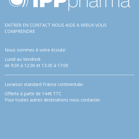
ENTRER EN CONTACT NOUS AIDE A MIEUX VOUS
COMPRENDRE
Nous sommes à votre écoute:
Lundi au Vendredi
de 9:00 à 12:30 et 13:30 à 17:00
Livraison standard France continentale:
Offerte à partir de 144€ TTC
Pour toutes autres destinations nous contacter.
…