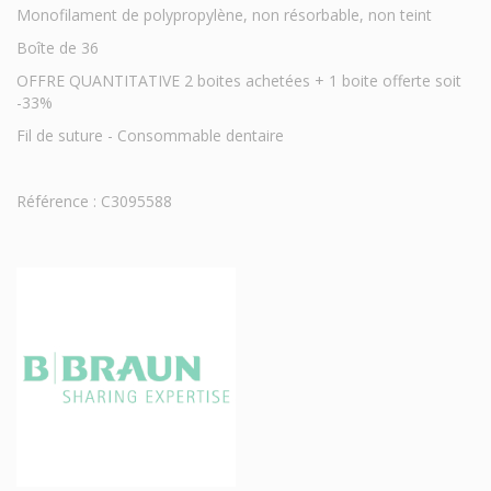
Monofilament de polypropylène, non résorbable, non teint
Boîte de 36
OFFRE QUANTITATIVE 2 boites achetées + 1 boite offerte soit
-33%
Fil de suture - Consommable dentaire
Référence : C3095588