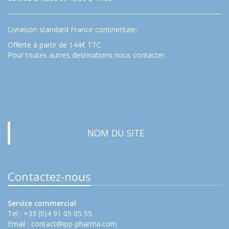
Livraison standard France continentale:
Offerte à partir de 144€ TTC
Pour toutes autres destinations nous contacter.
…
NOM DU SITE
Contactez-nous
Service commercial
Tel : +33 (0)4 91 05 05 55
Email :
contact@ipp-pharma.com