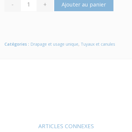
-
+
Ajouter au panier
Catégories :
Drapage et usage unique
,
Tuyaux et canules
ARTICLES CONNEXES