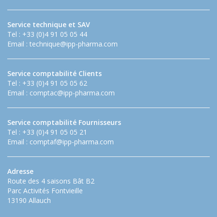
Service technique et SAV
Tel : +33 (0)4 91 05 05 44
Email :
technique@ipp-pharma.com
Service comptabilité Clients
Tel : +33 (0)4 91 05 05 62
Email :
comptac@ipp-pharma.com
Service comptabilité Fournisseurs
Tel : +33 (0)4 91 05 05 21
Email :
comptaf@ipp-pharma.com
Adresse
Route des 4 saisons Bât B2
Parc Activités Fontvieille
13190 Allauch