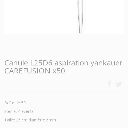
Canule L25D6 aspiration yankauer
CAREFUSION x50
Boîte de 50
Stérile, 4 évents.
Taille: 25 cm diamètre 6mm