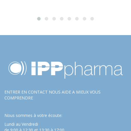
ENTRER EN CONTACT NOUS AIDE A MIEUX VOUS
COMPRENDRE
Nous sommes à votre écoute:
Lundi au Vendredi
de 9:00 à 12:30 et 13:30 à 17:00