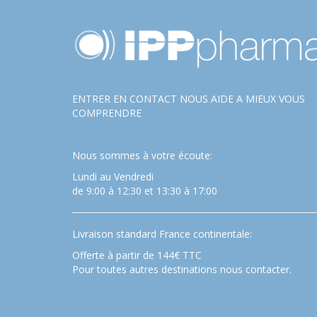
ENTRER EN CONTACT NOUS AIDE A MIEUX VOUS
COMPRENDRE
Nous sommes à votre écoute:
Lundi au Vendredi
de 9:00 à 12:30 et 13:30 à 17:00
Livraison standard France continentale:
Offerte à partir de 144€ TTC
Pour toutes autres destinations nous contacter.
…