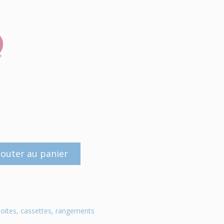
jouter au panier
oites, cassettes, rangements