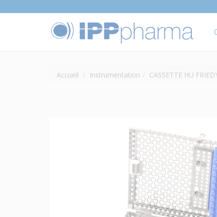
Accueil
Instrumentation
CASSETTE HU FRIED