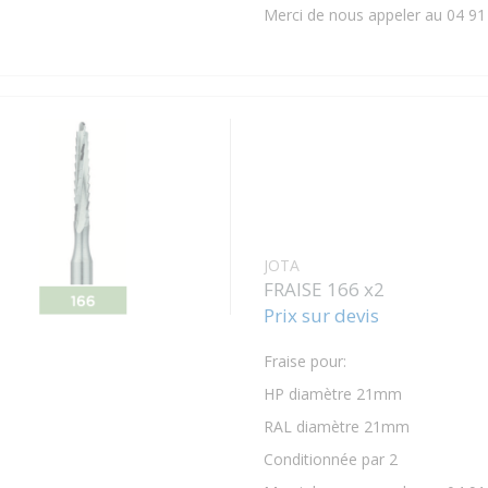
Merci de nous appeler au 04 91
JOTA
FRAISE 166 x2
Prix sur devis
Fraise pour:
HP diamètre 21mm
RAL diamètre 21mm
Conditionnée par 2