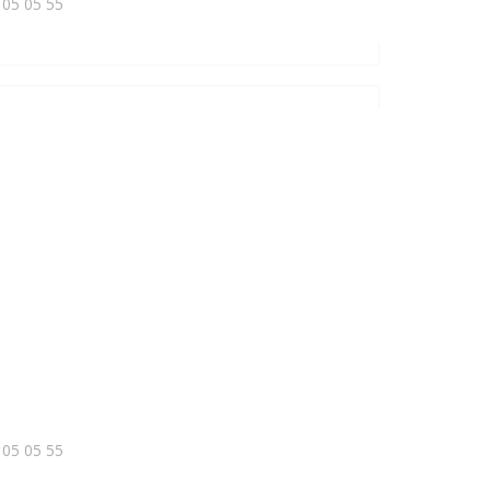
 05 05 55
 05 05 55