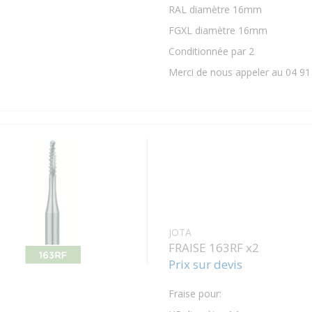
RAL diamètre 16mm
FGXL diamètre 16mm
Conditionnée par 2
Merci de nous appeler au 04 91
JOTA
FRAISE 163RF x2
Prix sur devis
Fraise pour: