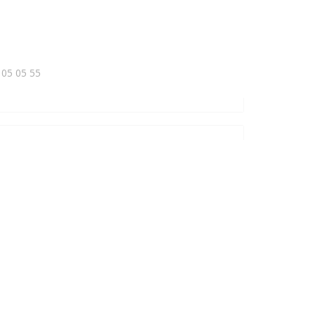
 05 05 55