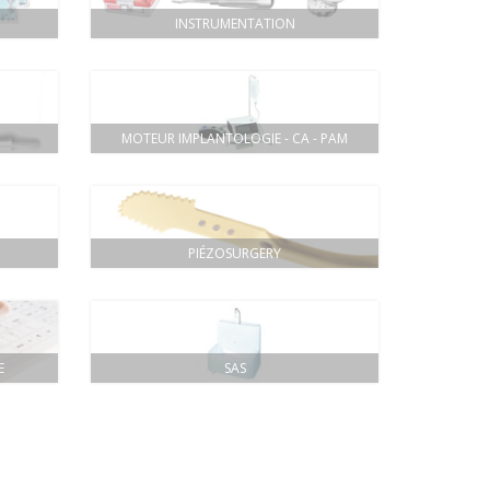
INSTRUMENTATION
MOTEUR IMPLANTOLOGIE - CA - PAM
PIÉZOSURGERY
E
SAS