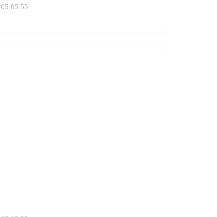
 05 05 55