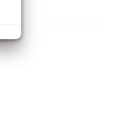
 05 05 55