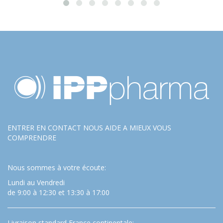
ENTRER EN CONTACT NOUS AIDE A MIEUX VOUS
COMPRENDRE
Nous sommes à votre écoute:
Lundi au Vendredi
de 9:00 à 12:30 et 13:30 à 17:00
Livraison standard France continentale: