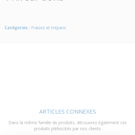
Catégories :
Fraises et trepans
ARTICLES CONNEXES
Dans la même famille de produits, découvrez également ces
produits plébiscités par nos clients