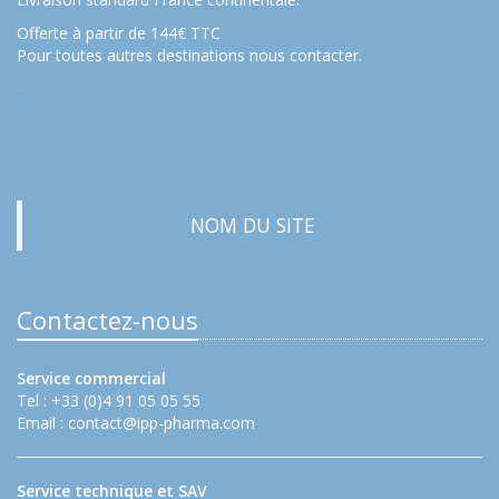
Offerte à partir de 144€ TTC
Pour toutes autres destinations nous contacter.
…
NOM DU SITE
Contactez-nous
Service commercial
Tel : +33 (0)4 91 05 05 55
Email :
contact@ipp-pharma.com
Service technique et SAV