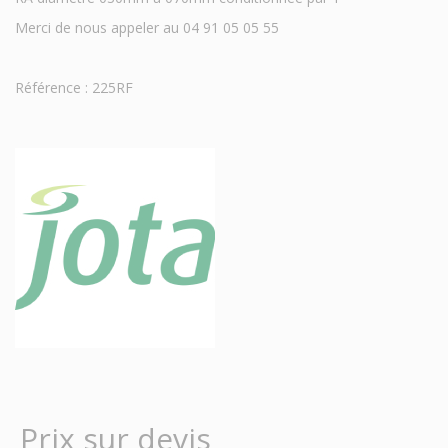
Merci de nous appeler au 04 91 05 05 55
Référence : 225RF
Prix sur devis