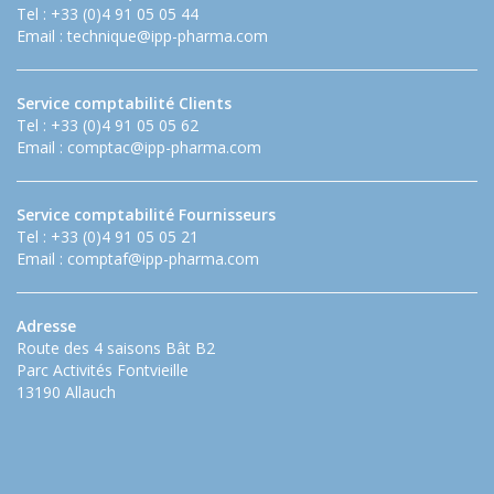
Tel : +33 (0)4 91 05 05 44
Email :
technique@ipp-pharma.com
Service comptabilité Clients
Tel : +33 (0)4 91 05 05 62
Email :
comptac@ipp-pharma.com
Service comptabilité Fournisseurs
Tel : +33 (0)4 91 05 05 21
Email :
comptaf@ipp-pharma.com
Adresse
Route des 4 saisons Bât B2
Parc Activités Fontvieille
13190 Allauch