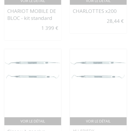
VOIR LE DÉTAIL
VOIR LE DÉTAIL
CHARIOT MOBILE DE
CHARLOTTES x200
BLOC - kit standard
28,44 €
1 399 €
VOIR LE DÉTAIL
VOIR LE DÉTAIL
HU-FRIEDY