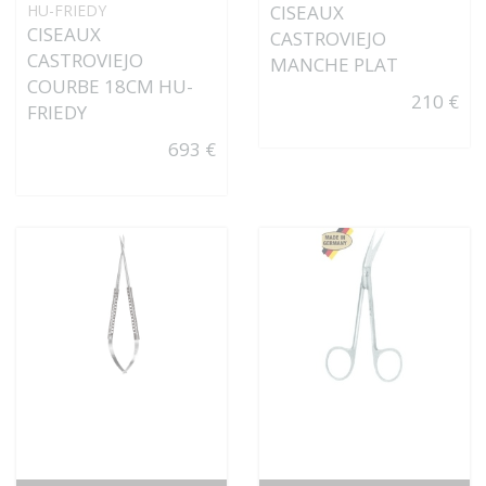
HU-FRIEDY
CISEAUX
CISEAUX
CASTROVIEJO
CASTROVIEJO
MANCHE PLAT
COURBE 18CM HU-
210 €
FRIEDY
693 €