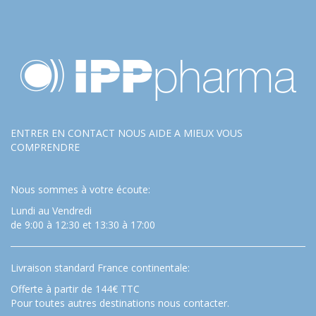
ENTRER EN CONTACT NOUS AIDE A MIEUX VOUS
COMPRENDRE
Nous sommes à votre écoute:
Lundi au Vendredi
de 9:00 à 12:30 et 13:30 à 17:00
Livraison standard France continentale:
Offerte à partir de 144€ TTC
Pour toutes autres destinations nous contacter.