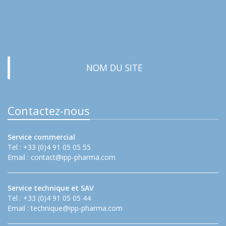
…
NOM DU SITE
Contactez-nous
Service commercial
Tel : +33 (0)4 91 05 05 55
Email :
contact@ipp-pharma.com
Service technique et SAV
Tel : +33 (0)4 91 05 05 44
Email :
technique@ipp-pharma.com