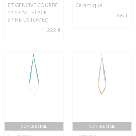
ET GENCIVE COURBE
Ceramique
11,5 CM - BLACK
265 €
SPINE USTOMED
222 €
VOIR LE DÉTAIL
VOIR LE DÉTAIL