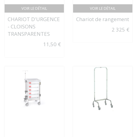
VOIR LE DÉTAIL
VOIR LE DÉTAIL
CHARIOT D'URGENCE
Chariot de rangement
- CLOISONS
2 325 €
TRANSPARENTES
11,50 €