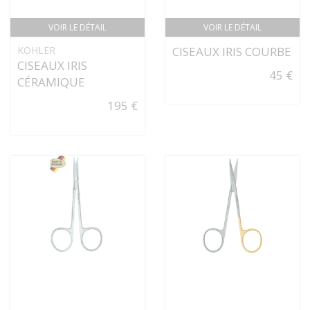
VOIR LE DÉTAIL
VOIR LE DÉTAIL
KOHLER
CISEAUX IRIS COURBE
CISEAUX IRIS
45 €
CÉRAMIQUE
195 €