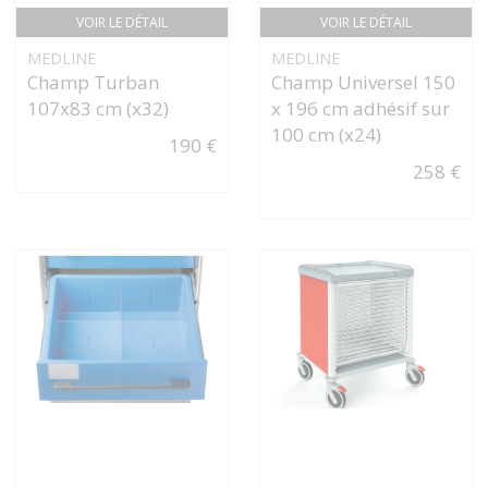
VOIR LE DÉTAIL
VOIR LE DÉTAIL
MEDLINE
MEDLINE
Champ Turban
Champ Universel 150
107x83 cm (x32)
x 196 cm adhésif sur
100 cm (x24)
190 €
258 €