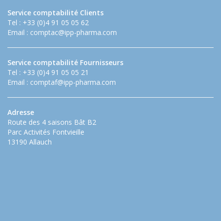
Service comptabilité Clients
Tel : +33 (0)4 91 05 05 62
Email :
comptac@ipp-pharma.com
Service comptabilité Fournisseurs
Tel : +33 (0)4 91 05 05 21
Email :
comptaf@ipp-pharma.com
Adresse
Route des 4 saisons Bât B2
Parc Activités Fontvieille
13190 Allauch