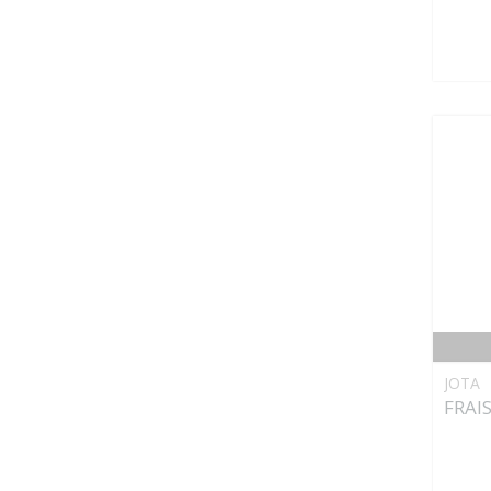
JOTA
FRAI