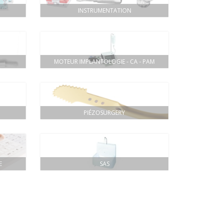
INSTRUMENTATION
MOTEUR IMPLANTOLOGIE - CA - PAM
PIÉZOSURGERY
E
SAS