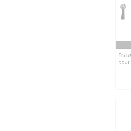
Frais
pour