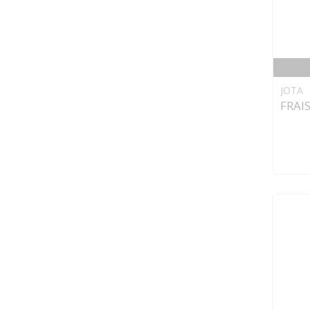
JOTA
FRAI