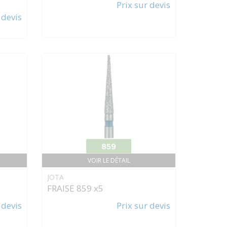
Prix sur devis
 devis
VOIR LE DÉTAIL
JOTA
FRAISE 859 x5
 devis
Prix sur devis