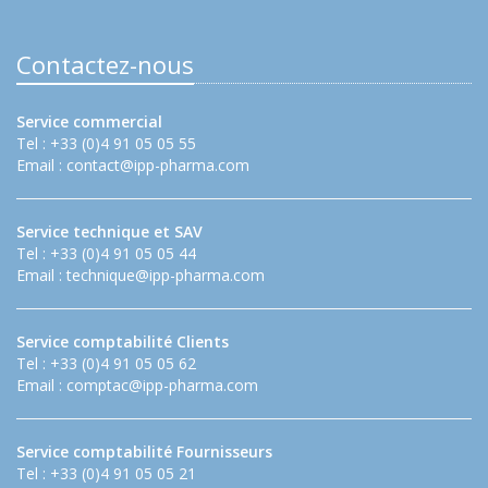
Contactez-nous
Service commercial
Tel : +33 (0)4 91 05 05 55
Email :
contact@ipp-pharma.com
Service technique et SAV
Tel : +33 (0)4 91 05 05 44
Email :
technique@ipp-pharma.com
Service comptabilité Clients
Tel : +33 (0)4 91 05 05 62
Email :
comptac@ipp-pharma.com
Service comptabilité Fournisseurs
Tel : +33 (0)4 91 05 05 21