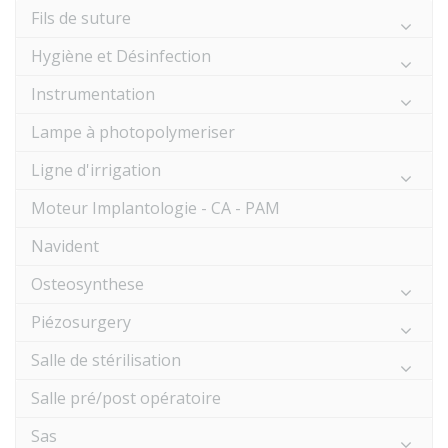
Fils de suture
Hygiène et Désinfection
Instrumentation
Lampe à photopolymeriser
Ligne d'irrigation
Moteur Implantologie - CA - PAM
Navident
Osteosynthese
Piézosurgery
Salle de stérilisation
Salle pré/post opératoire
Sas