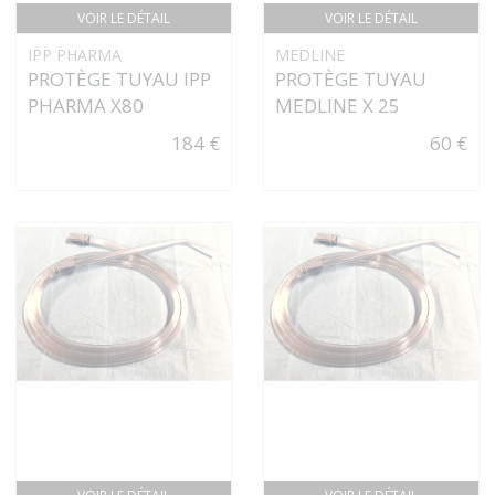
VOIR LE DÉTAIL
VOIR LE DÉTAIL
IPP PHARMA
MEDLINE
PROTÈGE TUYAU IPP
PROTÈGE TUYAU
PHARMA X80
MEDLINE X 25
184 €
60 €