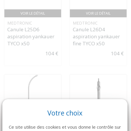
VOIR LE DÉTAIL
VOIR LE DÉTAIL
MEDTRONIC
MEDTRONIC
Canule L25D6
Canule L26D4
aspiration yankauer
aspiration yankauer
TYCO x50
fine TYCO x50
104 €
104 €
Votre choix
Ce site utilise des cookies et vous donne le contrôle sur