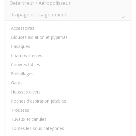
Detartreur / Aéropolisseur
Drapage et usage unique
Accessoires
Blouses isolation et pyjamas
Casaques
Champs steriles
Couvres tables
Emballages
Gants
Housses divers
Poches d'aspiration jetables
Trousses
Tuyaux et canules
Toutes les sous catégories