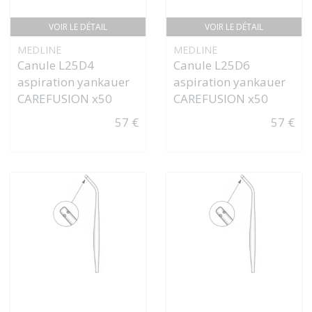
VOIR LE DÉTAIL
VOIR LE DÉTAIL
MEDLINE
MEDLINE
Canule L25D4
Canule L25D6
aspiration yankauer
aspiration yankauer
CAREFUSION x50
CAREFUSION x50
57 €
57 €