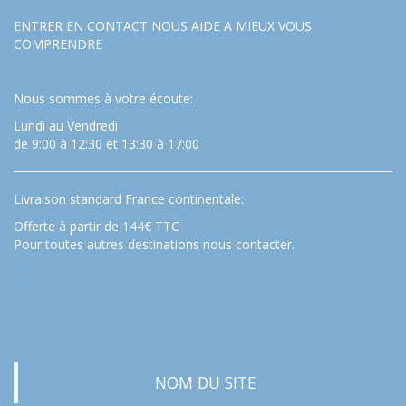
ENTRER EN CONTACT NOUS AIDE A MIEUX VOUS
COMPRENDRE
Nous sommes à votre écoute:
Lundi au Vendredi
de 9:00 à 12:30 et 13:30 à 17:00
Livraison standard France continentale:
Offerte à partir de 144€ TTC
Pour toutes autres destinations nous contacter.
…
NOM DU SITE