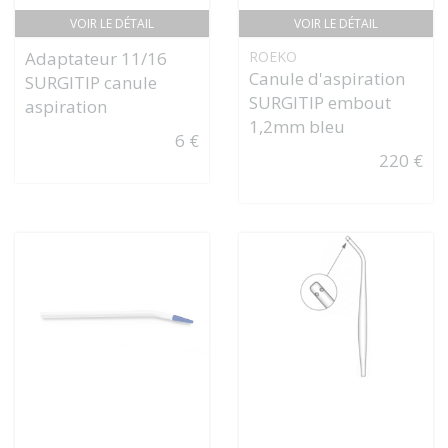
VOIR LE DÉTAIL
VOIR LE DÉTAIL
Adaptateur 11/16
ROEKO
Canule d'aspiration
SURGITIP canule
SURGITIP embout
aspiration
1,2mm bleu
6 €
220 €