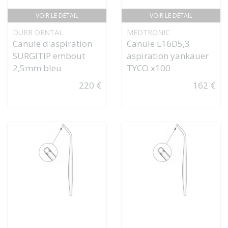
VOIR LE DÉTAIL
VOIR LE DÉTAIL
DÜRR DENTAL
MEDTRONIC
Canule d'aspiration
Canule L16D5,3
SURGITIP embout
aspiration yankauer
2,5mm bleu
TYCO x100
220 €
162 €