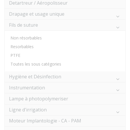
Detartreur / Aéropolisseur
Drapage et usage unique
Fils de suture
Non résorbables
Resorbables
PTFE
Toutes les sous catégories
Hygiène et Désinfection
Instrumentation
Lampe à photopolymeriser
Ligne d'irrigation
Moteur Implantologie - CA - PAM