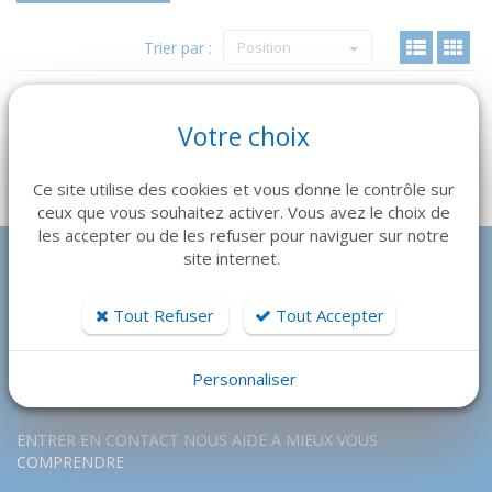
Trier par :
Position
Votre choix
Ce site utilise des cookies et vous donne le contrôle sur
ceux que vous souhaitez activer. Vous avez le choix de
les accepter ou de les refuser pour naviguer sur notre
site internet.
Tout Refuser
Tout Accepter
Personnaliser
ENTRER EN CONTACT NOUS AIDE A MIEUX VOUS
COMPRENDRE