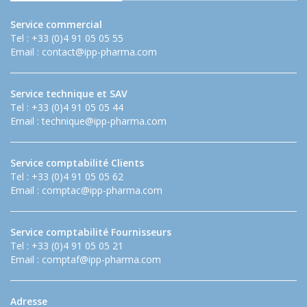
Service commercial
Tel : +33 (0)4 91 05 05 55
Email :
contact@ipp-pharma.com
Service technique et SAV
Tel : +33 (0)4 91 05 05 44
Email :
technique@ipp-pharma.com
Service comptabilité Clients
Tel : +33 (0)4 91 05 05 62
Email :
comptac@ipp-pharma.com
Service comptabilité Fournisseurs
Tel : +33 (0)4 91 05 05 21
Email :
comptaf@ipp-pharma.com
Adresse