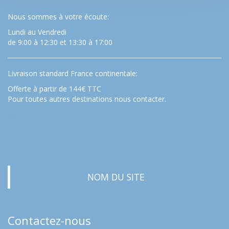
Nous sommes à votre écoute:
Lundi au Vendredi
de 9:00 à 12:30 et 13:30 à 17:00
Livraison standard France continentale:
Offerte à partir de 144€ TTC
Pour toutes autres destinations nous contacter.
…
NOM DU SITE
Contactez-nous