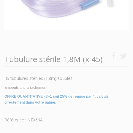
Tubulure stérile 1,8M (x 45)
45 tubulures stériles (1.8m) souples
Embouts anti-arrachement
OFFRE QUANTITATIVE - 3+1 soit 25% de remise par 4, calculé
directement dans votre panier.
Référence : NEX66A