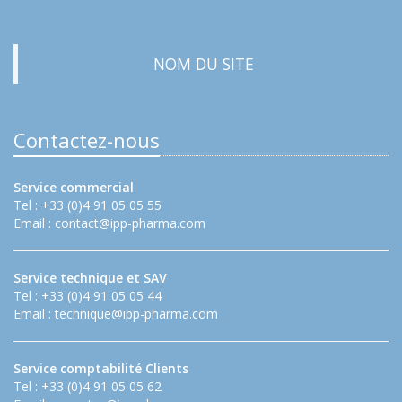
NOM DU SITE
Contactez-nous
Service commercial
Tel : +33 (0)4 91 05 05 55
Email :
contact@ipp-pharma.com
Service technique et SAV
Tel : +33 (0)4 91 05 05 44
Email :
technique@ipp-pharma.com
Service comptabilité Clients
Tel : +33 (0)4 91 05 05 62