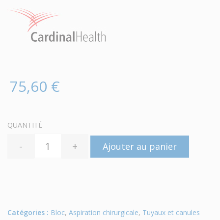
75,60 €
QUANTITÉ
-
+
Ajouter au panier
Catégories :
Bloc
,
Aspiration chirurgicale
,
Tuyaux et canules