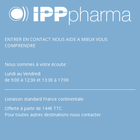
ENTRER EN CONTACT NOUS AIDE A MIEUX VOUS
COMPRENDRE
Nous sommes à votre écoute:
Lundi au Vendredi
de 9:00 à 12:30 et 13:30 à 17:00
Livraison standard France continentale:
Offerte à partir de 144€ TTC
Pour toutes autres destinations nous contacter.
…