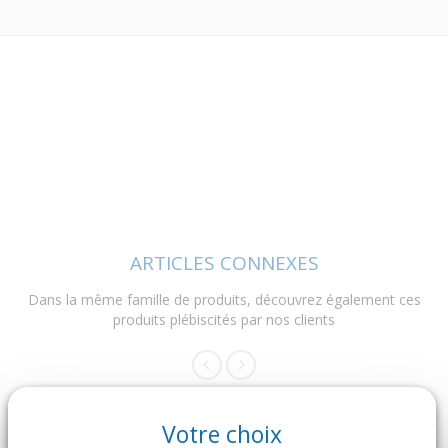
ARTICLES CONNEXES
Dans la même famille de produits, découvrez également ces
produits plébiscités par nos clients
Votre choix