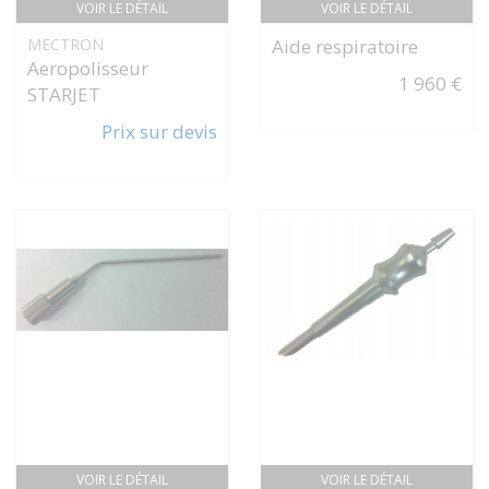
VOIR LE DÉTAIL
VOIR LE DÉTAIL
MECTRON
Aide respiratoire
Aeropolisseur
1 960 €
STARJET
Prix sur devis
VOIR LE DÉTAIL
VOIR LE DÉTAIL