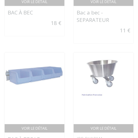
VOIR LE DÉTAIL
VOIR LE DÉTAIL
BAC À BEC
Bac a bec -
SEPARATEUR
18 €
11 €
VOIR LE DÉTAIL
VOIR LE DÉTAIL