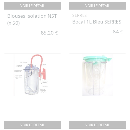
VOIR LE DÉTAIL
VOIR LE DÉTAIL
Blouses isolation NST
SERRES
Bocal 1L Bleu SERRES
(x 50)
84 €
85,20 €
VOIR LE DÉTAIL
VOIR LE DÉTAIL