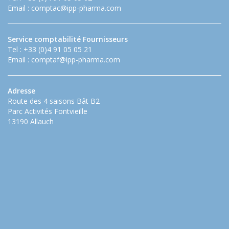
Email :
comptac@ipp-pharma.com
Service comptabilité Fournisseurs
Tel : +33 (0)4 91 05 05 21
Email :
comptaf@ipp-pharma.com
Adresse
Route des 4 saisons Bât B2
Parc Activités Fontvieille
13190 Allauch