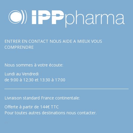
ENTRER EN CONTACT NOUS AIDE A MIEUX VOUS
COMPRENDRE
Nous sommes à votre écoute:
Lundi au Vendredi
de 9:00 à 12:30 et 13:30 à 17:00
Livraison standard France continentale:
Offerte à partir de 144€ TTC
Pour toutes autres destinations nous contacter.
…