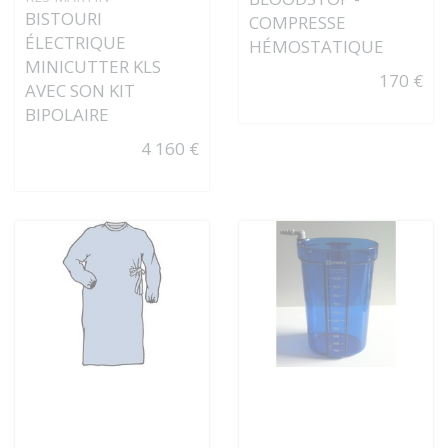
BISTOURI
COMPRESSE
ÉLECTRIQUE
HÉMOSTATIQUE
MINICUTTER KLS
170 €
AVEC SON KIT
BIPOLAIRE
4 160 €