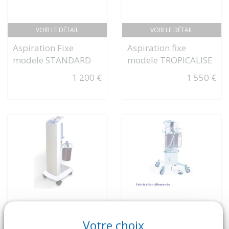
VOIR LE DÉTAIL
VOIR LE DÉTAIL
Aspiration Fixe
Aspiration fixe
modele STANDARD
modele TROPICALISE
1 200 €
1 550 €
Votre choix