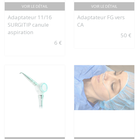
VOIR LE DÉTAIL
VOIR LE DÉTAIL
Adaptateur 11/16
Adaptateur FG vers
SURGITIP canule
CA
aspiration
50 €
6 €