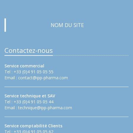
NOM DU SITE
Contactez-nous
Service commercial
Tel : +33 (0)4 91 05 05 55
Email :
contact@ipp-pharma.com
Service technique et SAV
Tel : +33 (0)4 91 05 05 44
Email :
technique@ipp-pharma.com
Service comptabilité Clients
Tel : +33 (0)4 91 05 05 62