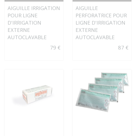
AIGUILLE IRRIGATION
AIGUILLE
POUR LIGNE
PERFORATRICE POUR
D'IRRIGATION
LIGNE D'IRRIGATION
EXTERNE
EXTERNE
AUTOCLAVABLE
AUTOCLAVABLE
79 €
87 €