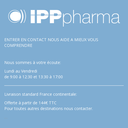
ENTRER EN CONTACT NOUS AIDE A MIEUX VOUS
COMPRENDRE
Nous sommes à votre écoute:
Lundi au Vendredi
de 9:00 à 12:30 et 13:30 à 17:00
Livraison standard France continentale:
Offerte à partir de 144€ TTC
Pour toutes autres destinations nous contacter.
…