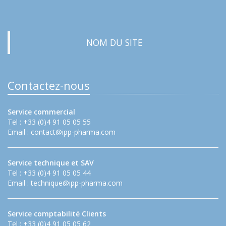
NOM DU SITE
Contactez-nous
Service commercial
Tel : +33 (0)4 91 05 05 55
Email :
contact@ipp-pharma.com
Service technique et SAV
Tel : +33 (0)4 91 05 05 44
Email :
technique@ipp-pharma.com
Service comptabilité Clients
Tel : +33 (0)4 91 05 05 62