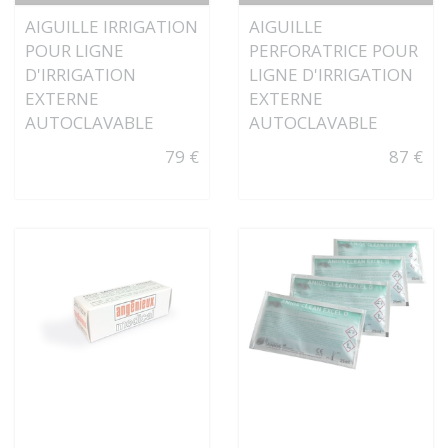
AIGUILLE IRRIGATION
AIGUILLE
POUR LIGNE
PERFORATRICE POUR
D'IRRIGATION
LIGNE D'IRRIGATION
EXTERNE
EXTERNE
AUTOCLAVABLE
AUTOCLAVABLE
79 €
87 €