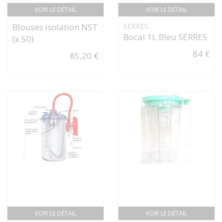
VOIR LE DÉTAIL
VOIR LE DÉTAIL
Blouses isolation NST
SERRES
Bocal 1L Bleu SERRES
(x 50)
84 €
85,20 €
VOIR LE DÉTAIL
VOIR LE DÉTAIL