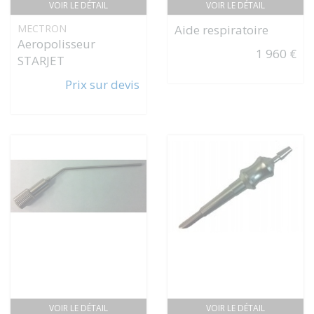
VOIR LE DÉTAIL
VOIR LE DÉTAIL
MECTRON
Aide respiratoire
Aeropolisseur
1 960 €
STARJET
Prix sur devis
VOIR LE DÉTAIL
VOIR LE DÉTAIL