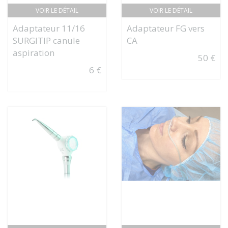
VOIR LE DÉTAIL
VOIR LE DÉTAIL
Adaptateur 11/16
Adaptateur FG vers
SURGITIP canule
CA
aspiration
50 €
6 €