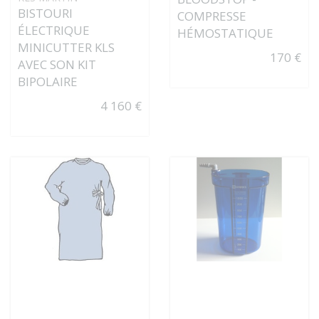
BISTOURI
COMPRESSE
ÉLECTRIQUE
HÉMOSTATIQUE
MINICUTTER KLS
170 €
AVEC SON KIT
BIPOLAIRE
4 160 €