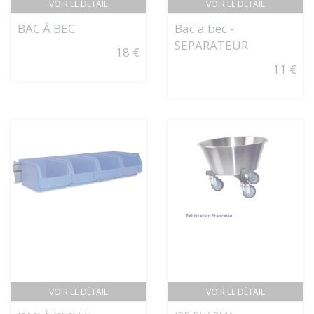
VOIR LE DÉTAIL
VOIR LE DÉTAIL
BAC À BEC
Bac a bec -
SEPARATEUR
18 €
11 €
VOIR LE DÉTAIL
VOIR LE DÉTAIL