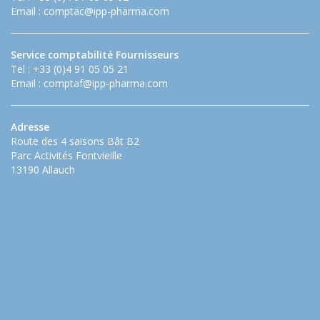
Email :
comptac@ipp-pharma.com
Service comptabilité Fournisseurs
Tel : +33 (0)4 91 05 05 21
Email :
comptaf@ipp-pharma.com
Adresse
Route des 4 saisons Bât B2
Parc Activités Fontvieille
13190 Allauch