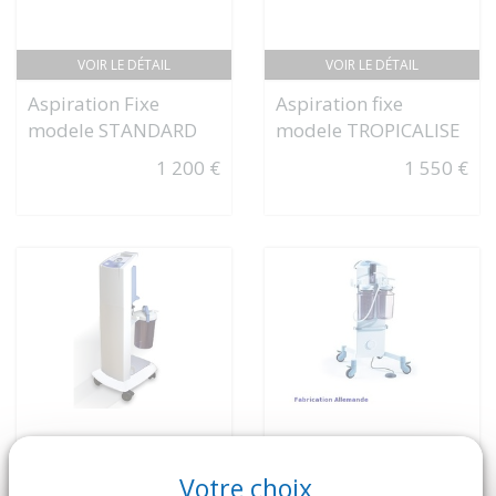
VOIR LE DÉTAIL
VOIR LE DÉTAIL
Aspiration Fixe
Aspiration fixe
modele STANDARD
modele TROPICALISE
1 200 €
1 550 €
Votre choix