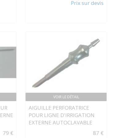
Prix sur devis
VOIR LE DÉTAIL
OUR
AIGUILLE PERFORATRICE
TERNE
POUR LIGNE D'IRRIGATION
EXTERNE AUTOCLAVABLE
79 €
87 €