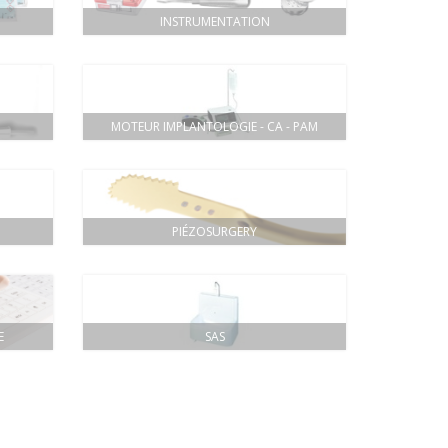
INSTRUMENTATION
MOTEUR IMPLANTOLOGIE - CA - PAM
PIÉZOSURGERY
E
SAS