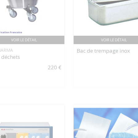
VOIR LE DÉTAIL
VOIR LE DÉTAIL
HARMA
Bac de trempage inox
 déchets
220 €