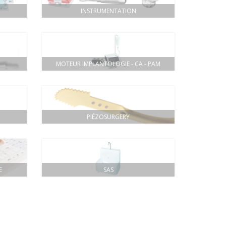
INSTRUMENTATION
MOTEUR IMPLANTOLOGIE - CA - PAM
PIÉZOSURGERY
E
SAS