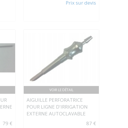
Prix sur devis
VOIR LE DÉTAIL
OUR
AIGUILLE PERFORATRICE
TERNE
POUR LIGNE D'IRRIGATION
EXTERNE AUTOCLAVABLE
79 €
87 €