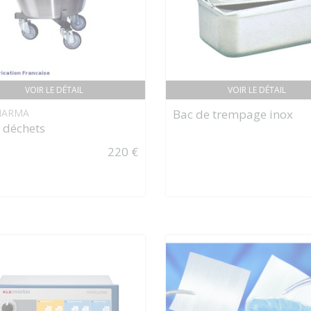
VOIR LE DÉTAIL
VOIR LE DÉTAIL
HARMA
Bac de trempage inox
 déchets
220 €