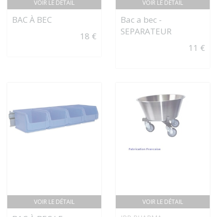
VOIR LE DÉTAIL
VOIR LE DÉTAIL
BAC À BEC
Bac a bec -
SEPARATEUR
18 €
11 €
VOIR LE DÉTAIL
VOIR LE DÉTAIL