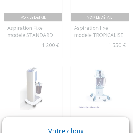
VOIR LE DÉTAIL
VOIR LE DÉTAIL
Aspiration Fixe
Aspiration fixe
modele STANDARD
modele TROPICALISE
1 200 €
1 550 €
Votre choix