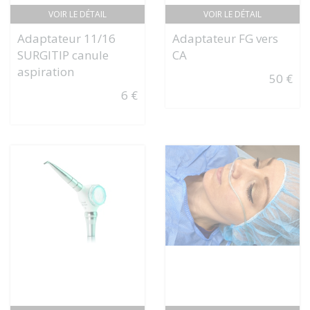
VOIR LE DÉTAIL
VOIR LE DÉTAIL
Adaptateur 11/16
Adaptateur FG vers
SURGITIP canule
CA
aspiration
50 €
6 €