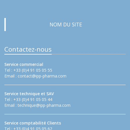
NOM DU SITE
Contactez-nous
Service commercial
Tel : +33 (0)4 91 05 05 55
Email :
contact@ipp-pharma.com
Service technique et SAV
Tel : +33 (0)4 91 05 05 44
Email :
technique@ipp-pharma.com
Service comptabilité Clients
Tel : +33 (0)4 91 05 05 62