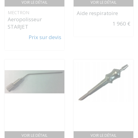
VOIR LE DÉTAIL
VOIR LE DÉTAIL
MECTRON
Aide respiratoire
Aeropolisseur
1 960 €
STARJET
Prix sur devis
VOIR LE DÉTAIL
VOIR LE DÉTAIL