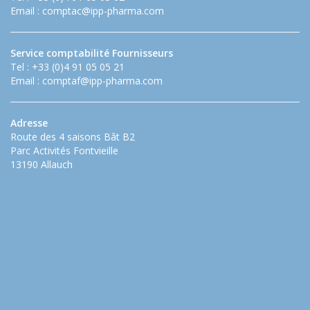
Email :
comptac@ipp-pharma.com
Service comptabilité Fournisseurs
Tel : +33 (0)4 91 05 05 21
Email :
comptaf@ipp-pharma.com
Adresse
Route des 4 saisons Bât B2
Parc Activités Fontvieille
13190 Allauch