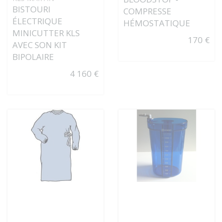
BISTOURI
COMPRESSE
ÉLECTRIQUE
HÉMOSTATIQUE
MINICUTTER KLS
170 €
AVEC SON KIT
BIPOLAIRE
4 160 €