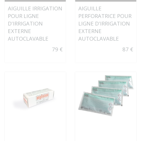
AIGUILLE IRRIGATION
AIGUILLE
POUR LIGNE
PERFORATRICE POUR
D'IRRIGATION
LIGNE D'IRRIGATION
EXTERNE
EXTERNE
AUTOCLAVABLE
AUTOCLAVABLE
79 €
87 €