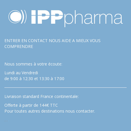
ENTRER EN CONTACT NOUS AIDE A MIEUX VOUS
COMPRENDRE
Nous sommes à votre écoute:
Lundi au Vendredi
de 9:00 à 12:30 et 13:30 à 17:00
Livraison standard France continentale:
Offerte à partir de 144€ TTC
Pour toutes autres destinations nous contacter.
…