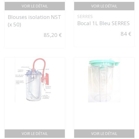
VOIR LE DÉTAIL
VOIR LE DÉTAIL
Blouses isolation NST
SERRES
Bocal 1L Bleu SERRES
(x 50)
84 €
85,20 €
VOIR LE DÉTAIL
VOIR LE DÉTAIL