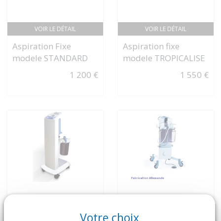
VOIR LE DÉTAIL
VOIR LE DÉTAIL
Aspiration Fixe
Aspiration fixe
modele STANDARD
modele TROPICALISE
1 200 €
1 550 €
Votre choix