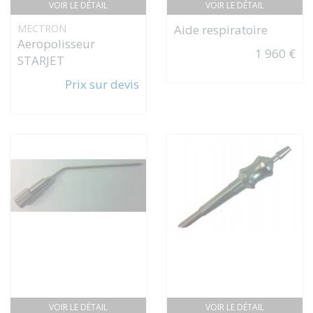
VOIR LE DÉTAIL
VOIR LE DÉTAIL
MECTRON
Aide respiratoire
Aeropolisseur
1 960 €
STARJET
Prix sur devis
VOIR LE DÉTAIL
VOIR LE DÉTAIL