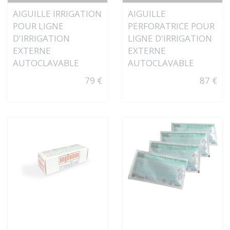
AIGUILLE IRRIGATION
AIGUILLE
POUR LIGNE
PERFORATRICE POUR
D'IRRIGATION
LIGNE D'IRRIGATION
EXTERNE
EXTERNE
AUTOCLAVABLE
AUTOCLAVABLE
79 €
87 €