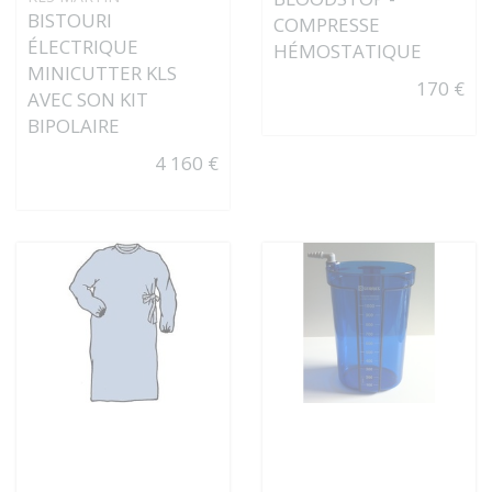
BISTOURI
COMPRESSE
ÉLECTRIQUE
HÉMOSTATIQUE
MINICUTTER KLS
170 €
AVEC SON KIT
BIPOLAIRE
4 160 €