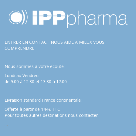
ENTRER EN CONTACT NOUS AIDE A MIEUX VOUS
COMPRENDRE
Nous sommes à votre écoute:
Lundi au Vendredi
de 9:00 à 12:30 et 13:30 à 17:00
Livraison standard France continentale:
Offerte à partir de 144€ TTC
Pour toutes autres destinations nous contacter.
…