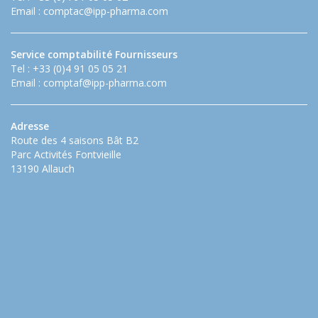
Email :
comptac@ipp-pharma.com
Service comptabilité Fournisseurs
Tel : +33 (0)4 91 05 05 21
Email :
comptaf@ipp-pharma.com
Adresse
Route des 4 saisons Bât B2
Parc Activités Fontvieille
13190 Allauch