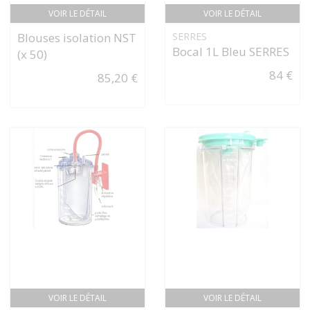
VOIR LE DÉTAIL
VOIR LE DÉTAIL
Blouses isolation NST
SERRES
Bocal 1L Bleu SERRES
(x 50)
84 €
85,20 €
VOIR LE DÉTAIL
VOIR LE DÉTAIL