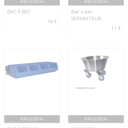
VOIR LE DÉTAIL
VOIR LE DÉTAIL
BAC À BEC
Bac a bec -
SEPARATEUR
18 €
11 €
VOIR LE DÉTAIL
VOIR LE DÉTAIL