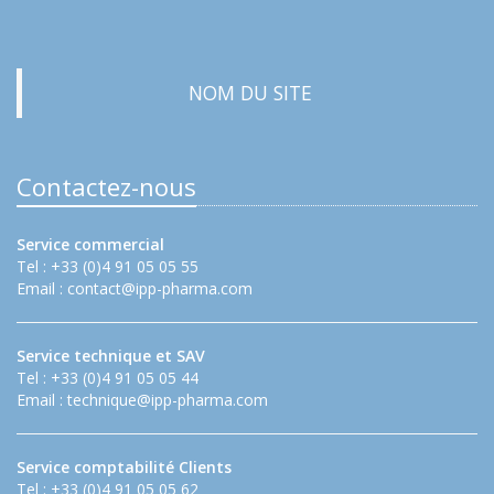
NOM DU SITE
Contactez-nous
Service commercial
Tel : +33 (0)4 91 05 05 55
Email :
contact@ipp-pharma.com
Service technique et SAV
Tel : +33 (0)4 91 05 05 44
Email :
technique@ipp-pharma.com
Service comptabilité Clients
Tel : +33 (0)4 91 05 05 62