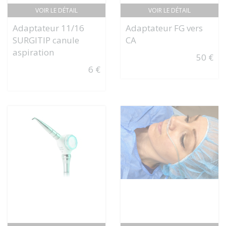
VOIR LE DÉTAIL
VOIR LE DÉTAIL
Adaptateur 11/16
Adaptateur FG vers
SURGITIP canule
CA
aspiration
50 €
6 €