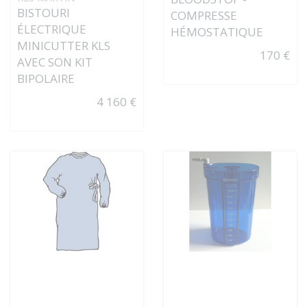
BISTOURI
COMPRESSE
ÉLECTRIQUE
HÉMOSTATIQUE
MINICUTTER KLS
170 €
AVEC SON KIT
BIPOLAIRE
4 160 €