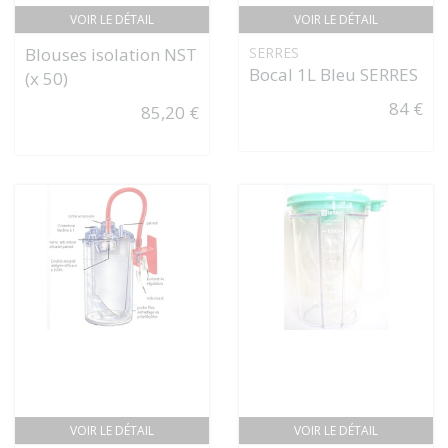
VOIR LE DÉTAIL
VOIR LE DÉTAIL
Blouses isolation NST
SERRES
Bocal 1L Bleu SERRES
(x 50)
84 €
85,20 €
VOIR LE DÉTAIL
VOIR LE DÉTAIL