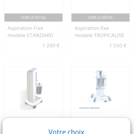
VOIR LE DÉTAIL
VOIR LE DÉTAIL
Aspiration Fixe
Aspiration fixe
modele STANDARD
modele TROPICALISE
1 200 €
1 550 €
Votre choix