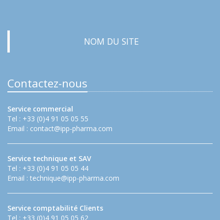
NOM DU SITE
Contactez-nous
Service commercial
Tel : +33 (0)4 91 05 05 55
Email :
contact@ipp-pharma.com
Service technique et SAV
Tel : +33 (0)4 91 05 05 44
Email :
technique@ipp-pharma.com
Service comptabilité Clients
Tel : +33 (0)4 91 05 05 62