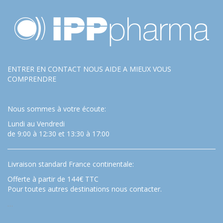
ENTRER EN CONTACT NOUS AIDE A MIEUX VOUS
COMPRENDRE
Nous sommes à votre écoute:
Lundi au Vendredi
de 9:00 à 12:30 et 13:30 à 17:00
Livraison standard France continentale:
Offerte à partir de 144€ TTC
Pour toutes autres destinations nous contacter.
…