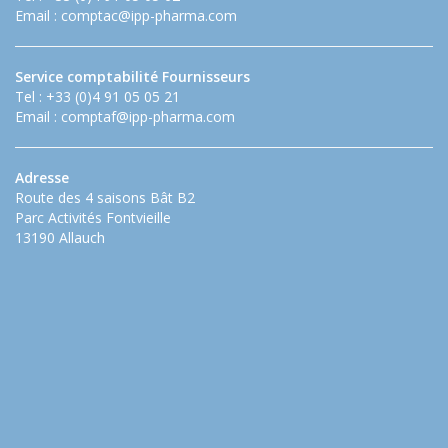
Email :
comptac@ipp-pharma.com
Service comptabilité Fournisseurs
Tel : +33 (0)4 91 05 05 21
Email :
comptaf@ipp-pharma.com
Adresse
Route des 4 saisons Bât B2
Parc Activités Fontvieille
13190 Allauch