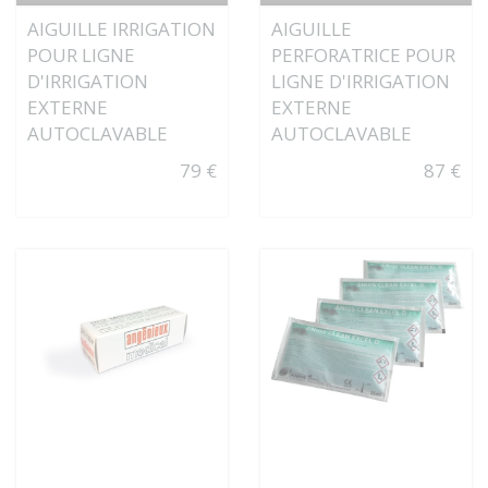
AIGUILLE IRRIGATION
AIGUILLE
POUR LIGNE
PERFORATRICE POUR
D'IRRIGATION
LIGNE D'IRRIGATION
EXTERNE
EXTERNE
AUTOCLAVABLE
AUTOCLAVABLE
79 €
87 €