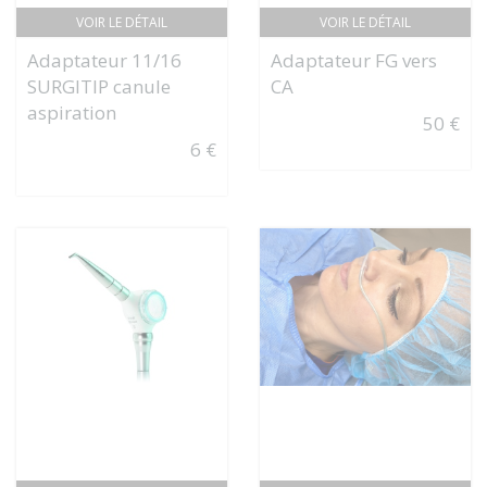
VOIR LE DÉTAIL
VOIR LE DÉTAIL
Adaptateur 11/16
Adaptateur FG vers
SURGITIP canule
CA
aspiration
50 €
6 €