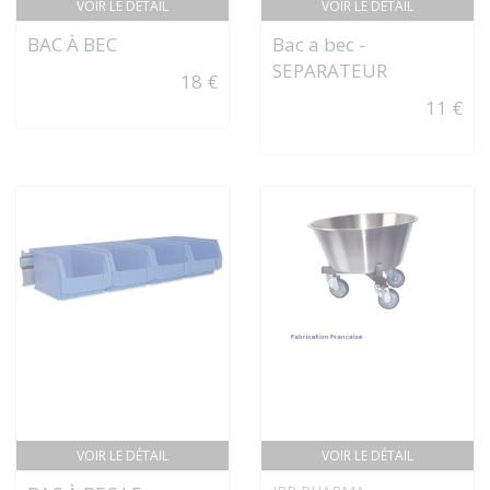
VOIR LE DÉTAIL
VOIR LE DÉTAIL
BAC À BEC
Bac a bec -
SEPARATEUR
18 €
11 €
VOIR LE DÉTAIL
VOIR LE DÉTAIL