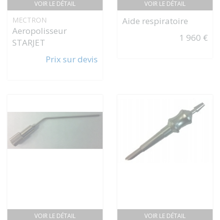
VOIR LE DÉTAIL
VOIR LE DÉTAIL
MECTRON
Aide respiratoire
Aeropolisseur
1 960 €
STARJET
Prix sur devis
VOIR LE DÉTAIL
VOIR LE DÉTAIL