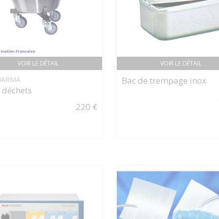
VOIR LE DÉTAIL
VOIR LE DÉTAIL
HARMA
Bac de trempage inox
 déchets
220 €