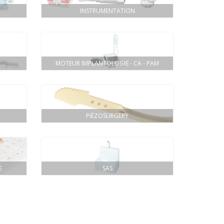
INSTRUMENTATION
MOTEUR IMPLANTOLOGIE - CA - PAM
PIÉZOSURGERY
E
SAS