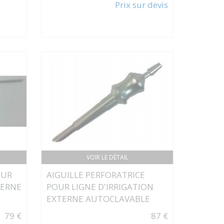
Prix sur devis
VOIR LE DÉTAIL
OUR
AIGUILLE PERFORATRICE
TERNE
POUR LIGNE D'IRRIGATION
EXTERNE AUTOCLAVABLE
79 €
87 €