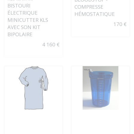
BISTOURI
COMPRESSE
ÉLECTRIQUE
HÉMOSTATIQUE
MINICUTTER KLS
170 €
AVEC SON KIT
BIPOLAIRE
4 160 €