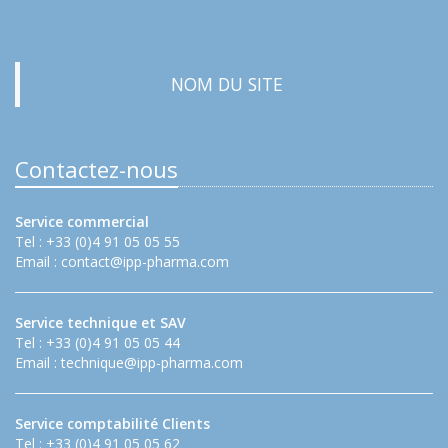
NOM DU SITE
Contactez-nous
Service commercial
Tel : +33 (0)4 91 05 05 55
Email :
contact@ipp-pharma.com
Service technique et SAV
Tel : +33 (0)4 91 05 05 44
Email :
technique@ipp-pharma.com
Service comptabilité Clients
Tel : +33 (0)4 91 05 05 62