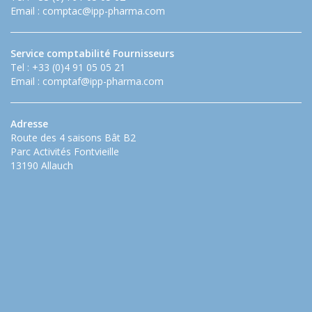
Email :
comptac@ipp-pharma.com
Service comptabilité Fournisseurs
Tel : +33 (0)4 91 05 05 21
Email :
comptaf@ipp-pharma.com
Adresse
Route des 4 saisons Bât B2
Parc Activités Fontvieille
13190 Allauch