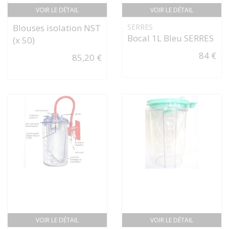
VOIR LE DÉTAIL
VOIR LE DÉTAIL
Blouses isolation NST
SERRES
Bocal 1L Bleu SERRES
(x 50)
84 €
85,20 €
VOIR LE DÉTAIL
VOIR LE DÉTAIL