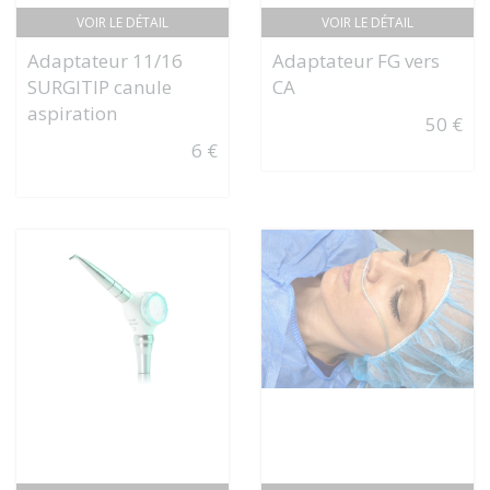
VOIR LE DÉTAIL
VOIR LE DÉTAIL
Adaptateur 11/16
Adaptateur FG vers
SURGITIP canule
CA
aspiration
50 €
6 €