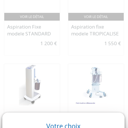
VOIR LE DÉTAIL
VOIR LE DÉTAIL
Aspiration Fixe
Aspiration fixe
modele STANDARD
modele TROPICALISE
1 200 €
1 550 €
Votre choix