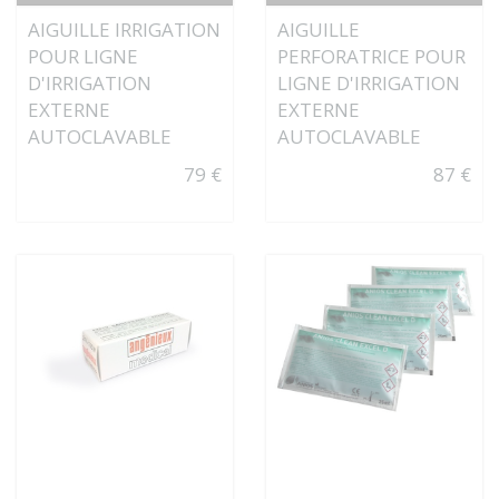
AIGUILLE IRRIGATION
AIGUILLE
POUR LIGNE
PERFORATRICE POUR
D'IRRIGATION
LIGNE D'IRRIGATION
EXTERNE
EXTERNE
AUTOCLAVABLE
AUTOCLAVABLE
79 €
87 €