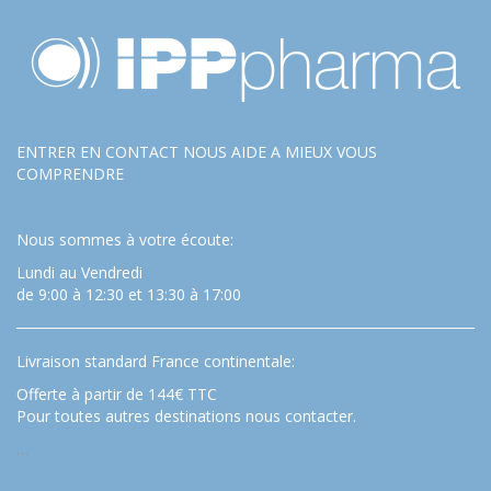
ENTRER EN CONTACT NOUS AIDE A MIEUX VOUS
COMPRENDRE
Nous sommes à votre écoute:
Lundi au Vendredi
de 9:00 à 12:30 et 13:30 à 17:00
Livraison standard France continentale:
Offerte à partir de 144€ TTC
Pour toutes autres destinations nous contacter.
…