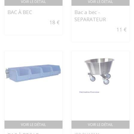
VOIR LE DÉTAIL
VOIR LE DÉTAIL
BAC À BEC
Bac a bec -
SEPARATEUR
18 €
11 €
VOIR LE DÉTAIL
VOIR LE DÉTAIL