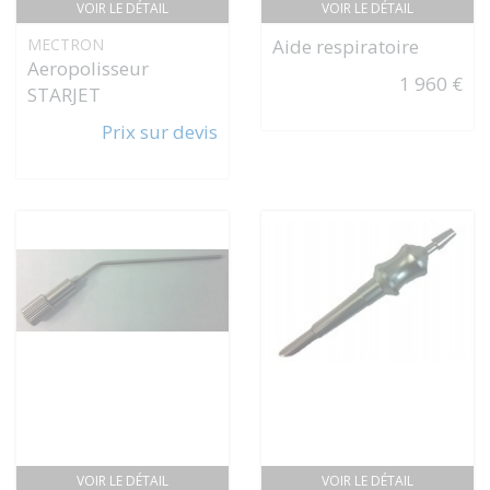
VOIR LE DÉTAIL
VOIR LE DÉTAIL
MECTRON
Aide respiratoire
Aeropolisseur
1 960 €
STARJET
Prix sur devis
VOIR LE DÉTAIL
VOIR LE DÉTAIL