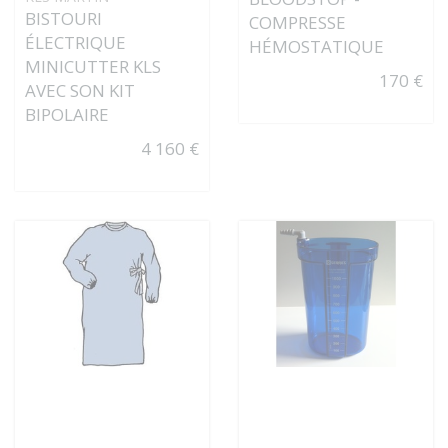
BISTOURI
COMPRESSE
ÉLECTRIQUE
HÉMOSTATIQUE
MINICUTTER KLS
170 €
AVEC SON KIT
BIPOLAIRE
4 160 €