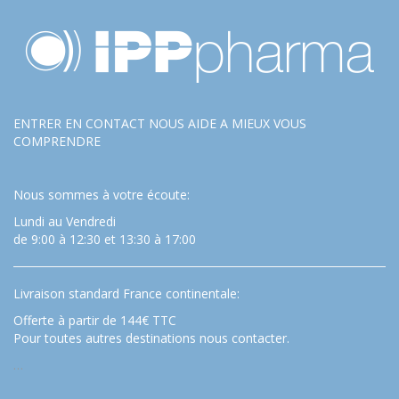
ENTRER EN CONTACT NOUS AIDE A MIEUX VOUS
COMPRENDRE
Nous sommes à votre écoute:
Lundi au Vendredi
de 9:00 à 12:30 et 13:30 à 17:00
Livraison standard France continentale:
Offerte à partir de 144€ TTC
Pour toutes autres destinations nous contacter.
…