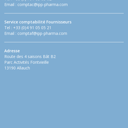
Email :
comptac@ipp-pharma.com
Service comptabilité Fournisseurs
Tel : +33 (0)4 91 05 05 21
Email :
comptaf@ipp-pharma.com
Adresse
Route des 4 saisons Bât B2
Parc Activités Fontvieille
13190 Allauch