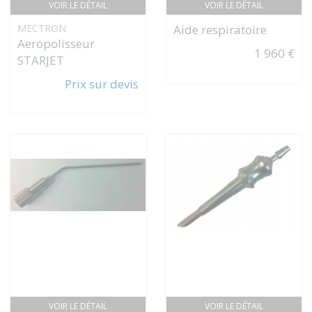
VOIR LE DÉTAIL
VOIR LE DÉTAIL
MECTRON
Aide respiratoire
Aeropolisseur
1 960 €
STARJET
Prix sur devis
VOIR LE DÉTAIL
VOIR LE DÉTAIL