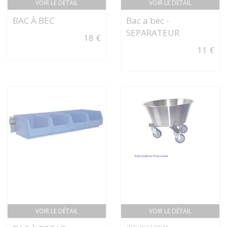
VOIR LE DÉTAIL
VOIR LE DÉTAIL
BAC À BEC
Bac a bec -
SEPARATEUR
18 €
11 €
VOIR LE DÉTAIL
VOIR LE DÉTAIL