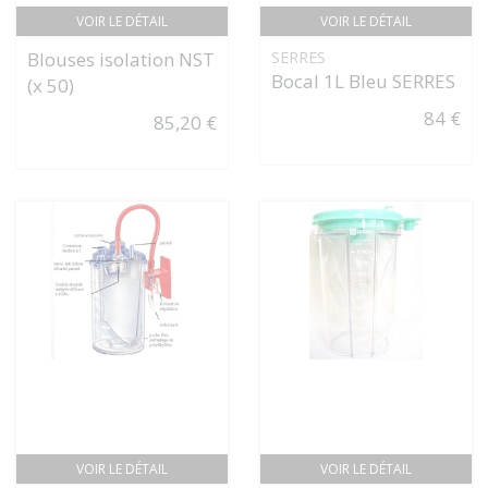
VOIR LE DÉTAIL
VOIR LE DÉTAIL
Blouses isolation NST
SERRES
Bocal 1L Bleu SERRES
(x 50)
84 €
85,20 €
VOIR LE DÉTAIL
VOIR LE DÉTAIL