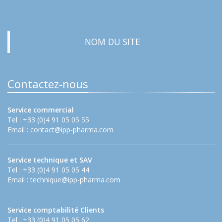
NOM DU SITE
Contactez-nous
Service commercial
Tel : +33 (0)4 91 05 05 55
Email :
contact@ipp-pharma.com
Service technique et SAV
Tel : +33 (0)4 91 05 05 44
Email :
technique@ipp-pharma.com
Service comptabilité Clients
Tel : +33 (0)4 91 05 05 62