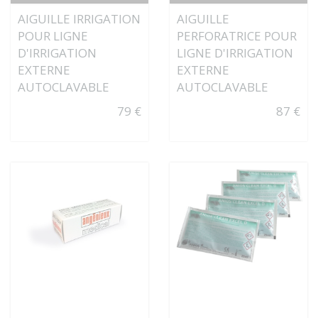
AIGUILLE IRRIGATION
AIGUILLE
POUR LIGNE
PERFORATRICE POUR
D'IRRIGATION
LIGNE D'IRRIGATION
EXTERNE
EXTERNE
AUTOCLAVABLE
AUTOCLAVABLE
79 €
87 €