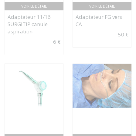
VOIR LE DÉTAIL
VOIR LE DÉTAIL
Adaptateur 11/16
Adaptateur FG vers
SURGITIP canule
CA
aspiration
50 €
6 €