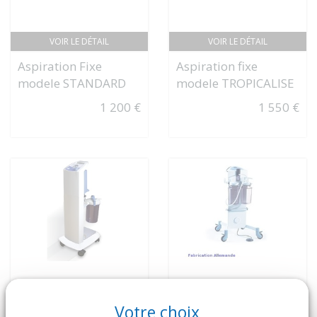
VOIR LE DÉTAIL
VOIR LE DÉTAIL
Aspiration Fixe
Aspiration fixe
modele STANDARD
modele TROPICALISE
1 200 €
1 550 €
Votre choix