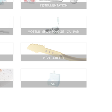
INSTRUMENTATION
MOTEUR IMPLANTOLOGIE - CA - PAM
PIÉZOSURGERY
E
SAS