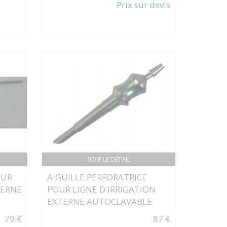
Prix sur devis
VOIR LE DÉTAIL
OUR
AIGUILLE PERFORATRICE
TERNE
POUR LIGNE D'IRRIGATION
EXTERNE AUTOCLAVABLE
79 €
87 €