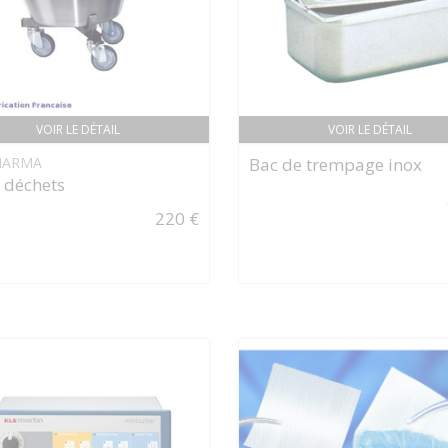
VOIR LE DÉTAIL
VOIR LE DÉTAIL
HARMA
Bac de trempage inox
 déchets
220 €