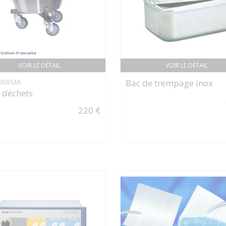
VOIR LE DÉTAIL
VOIR LE DÉTAIL
HARMA
Bac de trempage inox
 déchets
220 €