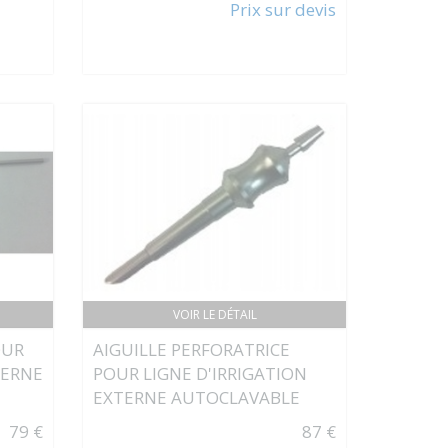
Prix sur devis
VOIR LE DÉTAIL
OUR
AIGUILLE PERFORATRICE
TERNE
POUR LIGNE D'IRRIGATION
EXTERNE AUTOCLAVABLE
79 €
87 €