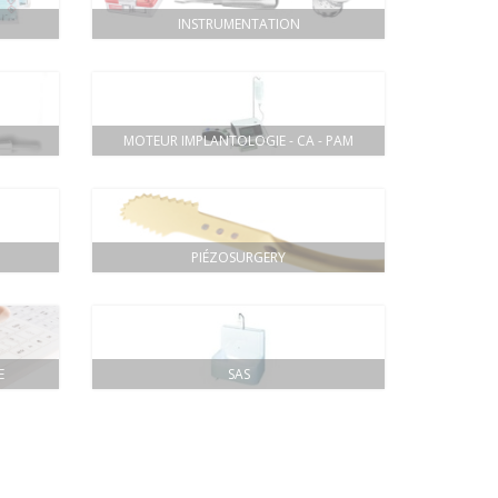
INSTRUMENTATION
MOTEUR IMPLANTOLOGIE - CA - PAM
PIÉZOSURGERY
E
SAS